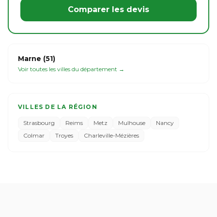
Comparer les devis
Marne (51)
Voir toutes les villes du département →
VILLES DE LA RÉGION
Strasbourg
Reims
Metz
Mulhouse
Nancy
Colmar
Troyes
Charleville-Mézières