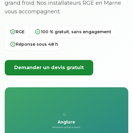
grand froid. Nos installateurs RGE en Marne
vous accompagnent.
RGE
100 % gratuit, sans engagement
Réponse sous 48 h
Demander un devis gratuit