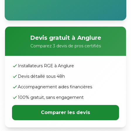
Devis gratuit à Anglure
Comparez 3 devis de pros certifiés
Installateurs RGE à Anglure
Devis détaillé sous 48h
Accompagnement aides financières
100% gratuit, sans engagement
Comparer les devis