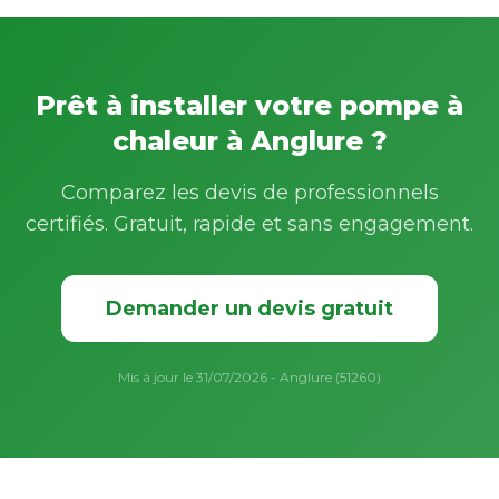
Prêt à installer votre pompe à
chaleur à Anglure ?
Comparez les devis de professionnels
certifiés. Gratuit, rapide et sans engagement.
Demander un devis gratuit
Mis à jour le 31/07/2026 - Anglure (51260)