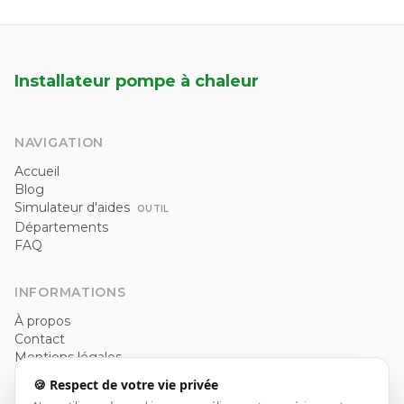
Installateur pompe à chaleur
NAVIGATION
Accueil
Blog
Simulateur d'aides
OUTIL
Départements
FAQ
INFORMATIONS
À propos
Contact
Mentions légales
Politique de confidentialité
🍪 Respect de votre vie privée
CGU