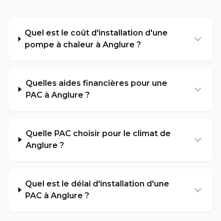
Quel est le coût d'installation d'une
pompe à chaleur à Anglure ?
Quelles aides financières pour une
PAC à Anglure ?
Quelle PAC choisir pour le climat de
Anglure ?
Quel est le délai d'installation d'une
PAC à Anglure ?