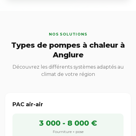
NOS SOLUTIONS
Types de pompes à chaleur à
Anglure
Découvrez les différents systèmes adaptés au
climat de votre région
PAC air-air
3 000 - 8 000 €
Fourniture + pose