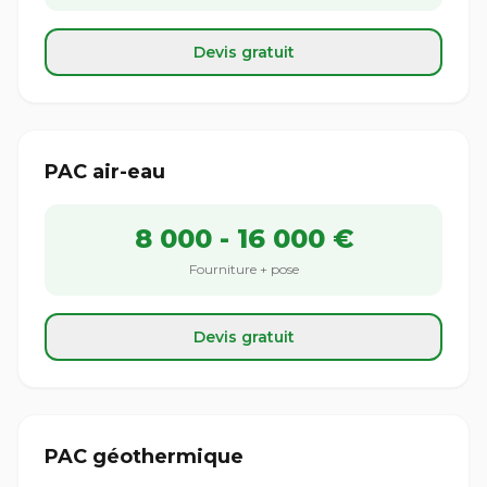
Devis gratuit
PAC air-eau
8 000 - 16 000 €
Fourniture + pose
Devis gratuit
PAC géothermique