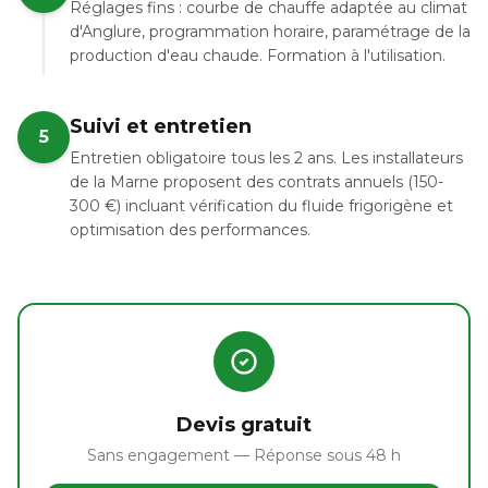
Réglages fins : courbe de chauffe adaptée au climat
d'Anglure, programmation horaire, paramétrage de la
production d'eau chaude. Formation à l'utilisation.
Suivi et entretien
5
Entretien obligatoire tous les 2 ans. Les installateurs
de la Marne proposent des contrats annuels (150-
300 €) incluant vérification du fluide frigorigène et
optimisation des performances.
Devis gratuit
Sans engagement — Réponse sous 48 h