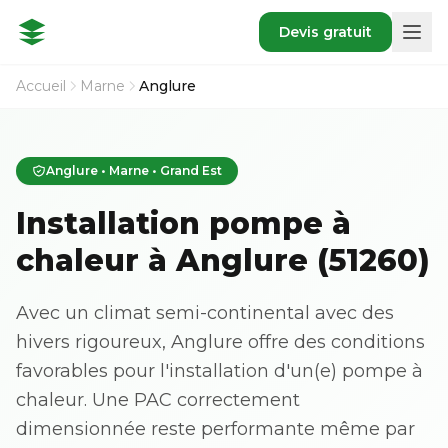
Devis gratuit
Accueil
Marne
Anglure
Anglure • Marne • Grand Est
Installation pompe à
chaleur à Anglure (51260)
Avec un climat semi-continental avec des
hivers rigoureux, Anglure offre des conditions
favorables pour l'installation d'un(e) pompe à
chaleur. Une PAC correctement
dimensionnée reste performante même par