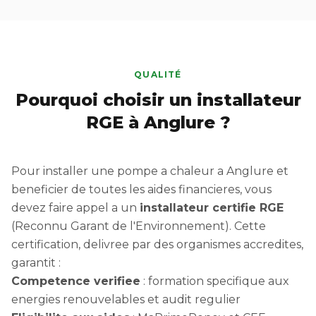
QUALITÉ
Pourquoi choisir un installateur
RGE à Anglure ?
Pour installer une pompe a chaleur a Anglure et
beneficier de toutes les aides financieres, vous
devez faire appel a un
installateur certifie RGE
(Reconnu Garant de l'Environnement). Cette
certification, delivree par des organismes accredites,
garantit :
Competence verifiee
: formation specifique aux
energies renouvelables et audit regulier