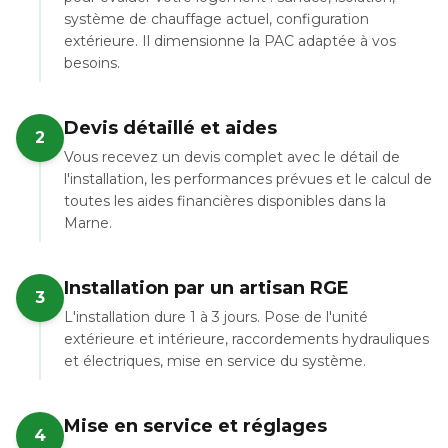
système de chauffage actuel, configuration
extérieure. Il dimensionne la PAC adaptée à vos
besoins.
Devis détaillé et aides
2
Vous recevez un devis complet avec le détail de
l'installation, les performances prévues et le calcul de
toutes les aides financières disponibles dans la
Marne.
Installation par un artisan RGE
3
L'installation dure 1 à 3 jours. Pose de l'unité
extérieure et intérieure, raccordements hydrauliques
et électriques, mise en service du système.
Mise en service et réglages
4