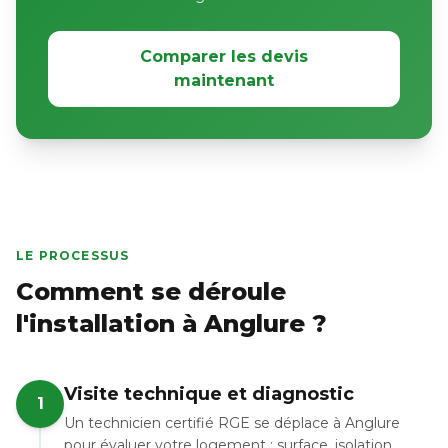
Comparer les devis
maintenant
LE PROCESSUS
Comment se déroule
l'installation à Anglure ?
Visite technique et diagnostic
1
Un technicien certifié RGE se déplace à Anglure
pour évaluer votre logement : surface, isolation,