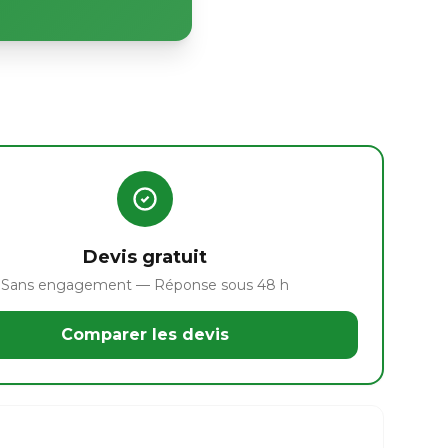
Devis gratuit
Sans engagement — Réponse sous 48 h
Comparer les devis