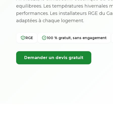
equilibrees. Les températures hivernales 
performances. Les installateurs RGE du G
adaptées à chaque logement.
RGE
100 % gratuit, sans engagement
Demander un devis gratuit