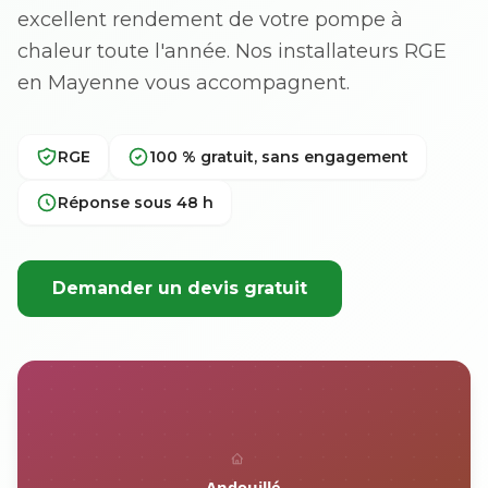
excellent rendement de votre pompe à
chaleur toute l'année. Nos installateurs RGE
en Mayenne vous accompagnent.
RGE
100 % gratuit, sans engagement
Réponse sous 48 h
Demander un devis gratuit