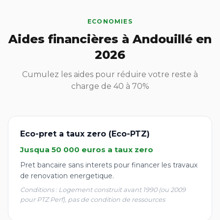
ECONOMIES
Aides financières à Andouillé en
2026
Cumulez les aides pour réduire votre reste à
charge de 40 à 70%
Eco-pret a taux zero (Eco-PTZ)
Jusqua 50 000 euros a taux zero
Pret bancaire sans interets pour financer les travaux
de renovation energetique.
Conditions : Logement construit avant 1990 (ou 2009
pour PTZ Perf), pas de condition de ressources