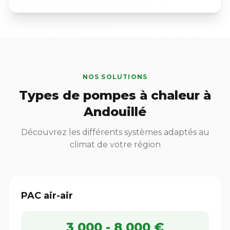
NOS SOLUTIONS
Types de pompes à chaleur à
Andouillé
Découvrez les différents systèmes adaptés au
climat de votre région
PAC air-air
3 000 - 8 000 €