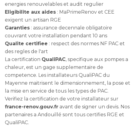
energies renouvelables et audit regulier
Eligibilite aux aides
: MaPrimeRenov et CEE
exigent un artisan RGE
Garanties
: assurance decennale obligatoire
couvrant votre installation pendant 10 ans
Qualite certifiee
: respect des normes NF PAC et
des regles de l'art
La certification
QualiPAC
, specifique aux pompes a
chaleur, est un gage supplementaire de
competence. Les installateurs QualiPAC du
Mayenne maitrisent le dimensionnement, la pose et
la mise en service de tous les types de PAC.
Verifiez la certification de votre installateur sur
france-renov.gouv.fr
avant de signer un devis. Nos
partenaires a Andouillé sont tous certifies RGE et
QualiPAC.