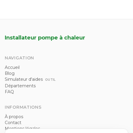
Installateur pompe à chaleur
NAVIGATION
Accueil
Blog
Simulateur d'aides
OUTIL
Départements
FAQ
INFORMATIONS
À propos
Contact
Mentions légales