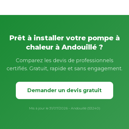
Prêt à installer votre pompe à
chaleur à Andouillé ?
Comparez les devis de professionnels
certifiés. Gratuit, rapide et sans engagement.
Demander un devis gratuit
Mis à jour le 31/07/2026 - Andouillé (53240)