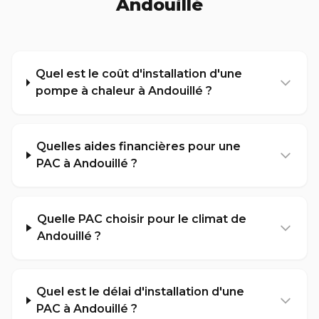
Andouillé
Quel est le coût d'installation d'une
pompe à chaleur à Andouillé ?
Quelles aides financières pour une
PAC à Andouillé ?
Quelle PAC choisir pour le climat de
Andouillé ?
Quel est le délai d'installation d'une
PAC à Andouillé ?