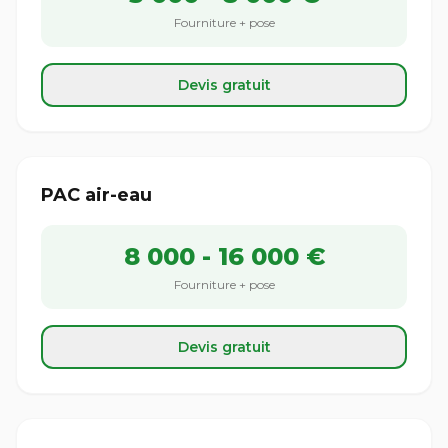
Fourniture + pose
Devis gratuit
PAC air-eau
8 000 - 16 000 €
Fourniture + pose
Devis gratuit