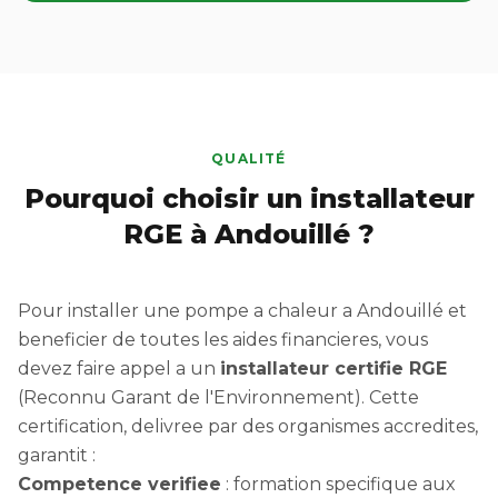
QUALITÉ
Pourquoi choisir un installateur
RGE à Andouillé ?
Pour installer une pompe a chaleur a Andouillé et
beneficier de toutes les aides financieres, vous
devez faire appel a un
installateur certifie RGE
(Reconnu Garant de l'Environnement). Cette
certification, delivree par des organismes accredites,
garantit :
Competence verifiee
: formation specifique aux