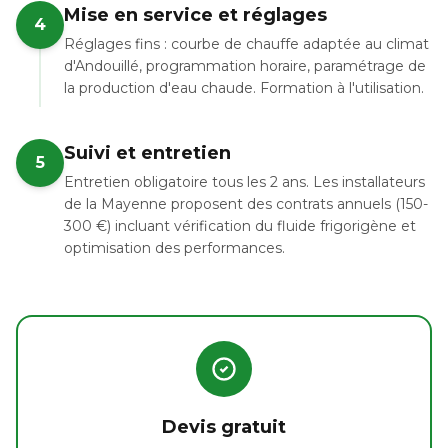
Mise en service et réglages
4
Réglages fins : courbe de chauffe adaptée au climat
d'Andouillé, programmation horaire, paramétrage de
la production d'eau chaude. Formation à l'utilisation.
Suivi et entretien
5
Entretien obligatoire tous les 2 ans. Les installateurs
de la Mayenne proposent des contrats annuels (150-
300 €) incluant vérification du fluide frigorigène et
optimisation des performances.
Devis gratuit