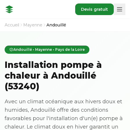
Devis gratuit
Accueil
Mayenne
Andouillé
Andouillé • Mayenne • Pays de la Loire
Installation pompe à
chaleur à Andouillé
(53240)
Avec un climat océanique aux hivers doux et
humides, Andouillé offre des conditions
favorables pour l'installation d'un(e) pompe à
chaleur. Le climat doux en hiver garantit un