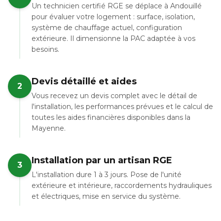
Un technicien certifié RGE se déplace à Andouillé
pour évaluer votre logement : surface, isolation,
système de chauffage actuel, configuration
extérieure. Il dimensionne la PAC adaptée à vos
besoins.
Devis détaillé et aides
2
Vous recevez un devis complet avec le détail de
l'installation, les performances prévues et le calcul de
toutes les aides financières disponibles dans la
Mayenne.
Installation par un artisan RGE
3
L'installation dure 1 à 3 jours. Pose de l'unité
extérieure et intérieure, raccordements hydrauliques
et électriques, mise en service du système.