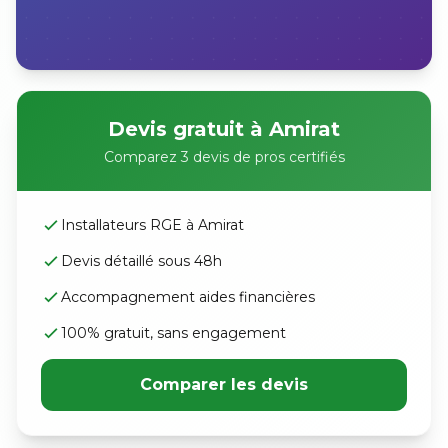
Devis gratuit à Amirat
Comparez 3 devis de pros certifiés
Installateurs RGE à Amirat
Devis détaillé sous 48h
Accompagnement aides financières
100% gratuit, sans engagement
Comparer les devis