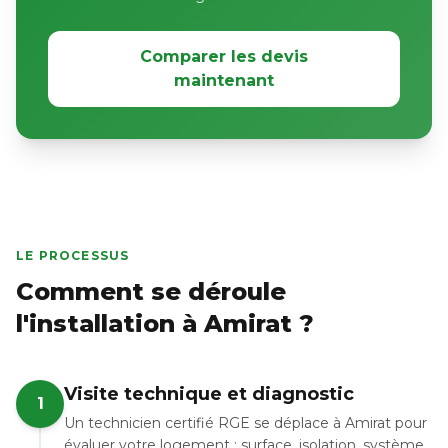
Comparer les devis
maintenant
LE PROCESSUS
Comment se déroule
l'installation à Amirat ?
Visite technique et diagnostic
1
Un technicien certifié RGE se déplace à Amirat pour
évaluer votre logement : surface, isolation, système