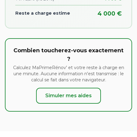
4 000 €
Reste a charge estime
Combien toucherez-vous exactement
?
Calculez MaPrimeRénov' et votre reste à charge en
une minute. Aucune information n'est transmise : le
calcul se fait dans votre navigateur.
Simuler mes aides