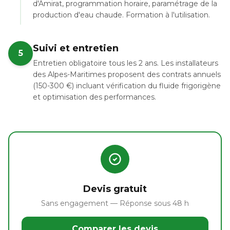
d'Amirat, programmation horaire, paramétrage de la
production d'eau chaude. Formation à l'utilisation.
Suivi et entretien
5
Entretien obligatoire tous les 2 ans. Les installateurs
des Alpes-Maritimes proposent des contrats annuels
(150-300 €) incluant vérification du fluide frigorigène
et optimisation des performances.
Devis gratuit
Sans engagement — Réponse sous 48 h
Comparer les devis