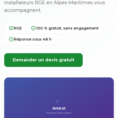
installateurs RGE en Alpes-Maritimes vous
accompagnent.
RGE
100 % gratuit, sans engagement
Réponse sous 48 h
Demander un devis gratuit