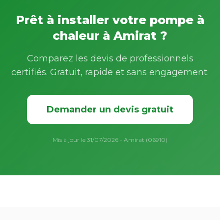
Prêt à installer votre pompe à
chaleur à Amirat ?
Comparez les devis de professionnels
certifiés. Gratuit, rapide et sans engagement.
Demander un devis gratuit
Mis à jour le 31/07/2026 - Amirat (06910)