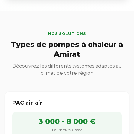
NOS SOLUTIONS
Types de pompes à chaleur à
Amirat
Découvrez les différents systèmes adaptés au
climat de votre région
PAC air-air
3 000 - 8 000 €
Fourniture + pose