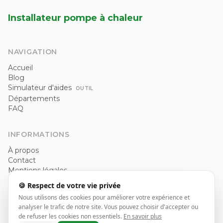
Installateur pompe à chaleur
NAVIGATION
Accueil
Blog
Simulateur d'aides
OUTIL
Départements
FAQ
INFORMATIONS
À propos
Contact
Mentions légales
Politique de confidentialité
🍪 Respect de votre vie privée
CGU
Nous utilisons des cookies pour améliorer votre expérience et
analyser le trafic de notre site. Vous pouvez choisir d'accepter ou
de refuser les cookies non essentiels.
En savoir plus