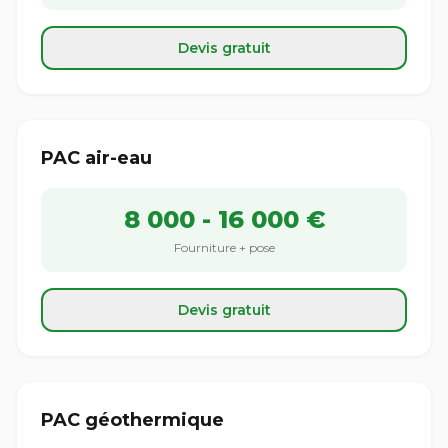
Devis gratuit
PAC air-eau
8 000 - 16 000 €
Fourniture + pose
Devis gratuit
PAC géothermique