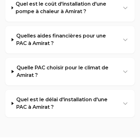
Quel est le coût d'installation d'une
pompe à chaleur à Amirat ?
Quelles aides financières pour une
PAC à Amirat ?
Quelle PAC choisir pour le climat de
Amirat ?
Quel est le délai d'installation d'une
PAC à Amirat ?