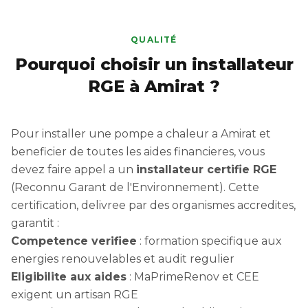
QUALITÉ
Pourquoi choisir un installateur
RGE à Amirat ?
Pour installer une pompe a chaleur a Amirat et
beneficier de toutes les aides financieres, vous
devez faire appel a un
installateur certifie RGE
(Reconnu Garant de l'Environnement). Cette
certification, delivree par des organismes accredites,
garantit :
Competence verifiee
: formation specifique aux
energies renouvelables et audit regulier
Eligibilite aux aides
: MaPrimeRenov et CEE
exigent un artisan RGE