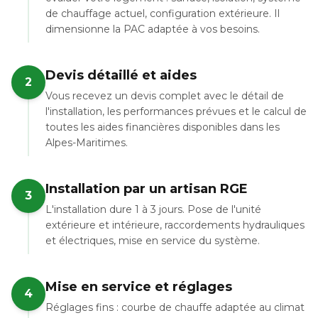
de chauffage actuel, configuration extérieure. Il
dimensionne la PAC adaptée à vos besoins.
Devis détaillé et aides
2
Vous recevez un devis complet avec le détail de
l'installation, les performances prévues et le calcul de
toutes les aides financières disponibles dans les
Alpes-Maritimes.
Installation par un artisan RGE
3
L'installation dure 1 à 3 jours. Pose de l'unité
extérieure et intérieure, raccordements hydrauliques
et électriques, mise en service du système.
Mise en service et réglages
4
Réglages fins : courbe de chauffe adaptée au climat