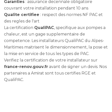
Garanties
: assurance decennale obligatoire
couvrant votre installation pendant 10 ans
Qualite certifiee
: respect des normes NF PAC et
des regles de l'art
La certification
QualiPAC
, specifique aux pompes a
chaleur, est un gage supplementaire de
competence. Les installateurs QualiPAC du Alpes-
Maritimes maitrisent le dimensionnement, la pose et
la mise en service de tous les types de PAC.
Verifiez la certification de votre installateur sur
france-renov.gouv.fr
avant de signer un devis. Nos
partenaires a Amirat sont tous certifies RGE et
QualiPAC.