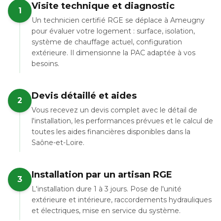
Visite technique et diagnostic
1
Un technicien certifié RGE se déplace à Ameugny
pour évaluer votre logement : surface, isolation,
système de chauffage actuel, configuration
extérieure. Il dimensionne la PAC adaptée à vos
besoins.
Devis détaillé et aides
2
Vous recevez un devis complet avec le détail de
l'installation, les performances prévues et le calcul de
toutes les aides financières disponibles dans la
Saône-et-Loire.
Installation par un artisan RGE
3
L'installation dure 1 à 3 jours. Pose de l'unité
extérieure et intérieure, raccordements hydrauliques
et électriques, mise en service du système.