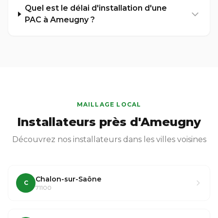
Quel est le délai d'installation d'une
PAC à Ameugny ?
MAILLAGE LOCAL
Installateurs près d'Ameugny
Découvrez nos installateurs dans les villes voisines
Chalon-sur-Saône
C
71100