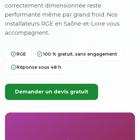
correctement dimensionnée reste
performante même par grand froid. Nos
installateurs RGE en Saône-et-Loire vous
accompagnent.
RGE
100 % gratuit, sans engagement
Réponse sous 48 h
Demander un devis gratuit