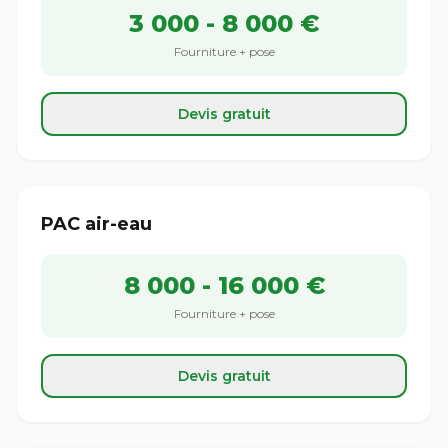
3 000 - 8 000 €
Fourniture + pose
Devis gratuit
PAC air-eau
8 000 - 16 000 €
Fourniture + pose
Devis gratuit