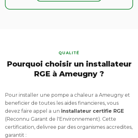
QUALITÉ
Pourquoi choisir un installateur
RGE à Ameugny ?
Pour installer une pompe a chaleur a Ameugny et
beneficier de toutes les aides financieres, vous
devez faire appel a un
installateur certifie RGE
(Reconnu Garant de l'Environnement). Cette
certification, delivree par des organismes accredites,
garantit :