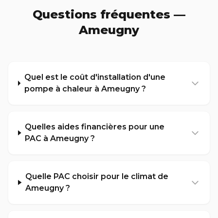
Questions fréquentes —
Ameugny
Quel est le coût d'installation d'une
pompe à chaleur à Ameugny ?
Quelles aides financières pour une
PAC à Ameugny ?
Quelle PAC choisir pour le climat de
Ameugny ?