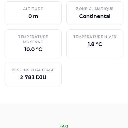
ALTITUDE
ZONE CLIMATIQUE
0 m
Continental
TEMPERATURE
TEMPERATURE HIVER
MOYENNE
1.8 °C
10.0 °C
BESOINS CHAUFFAGE
2 783 DJU
FAQ