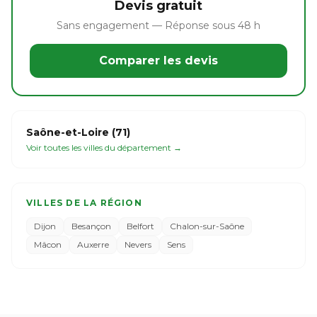
Devis gratuit
Sans engagement — Réponse sous 48 h
Comparer les devis
Saône-et-Loire (71)
Voir toutes les villes du département →
VILLES DE LA RÉGION
Dijon
Besançon
Belfort
Chalon-sur-Saône
Mâcon
Auxerre
Nevers
Sens