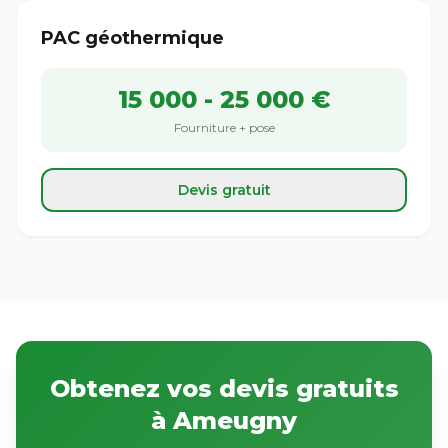
PAC géothermique
15 000 - 25 000 €
Fourniture + pose
Devis gratuit
Obtenez vos devis gratuits
à Ameugny