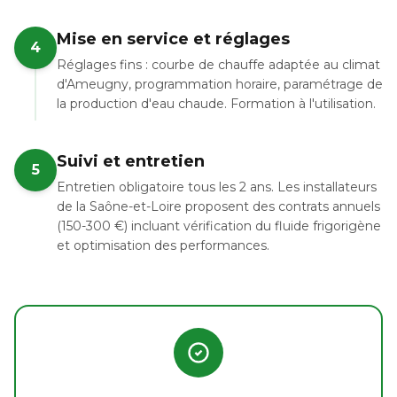
Mise en service et réglages
4
Réglages fins : courbe de chauffe adaptée au climat
d'Ameugny, programmation horaire, paramétrage de
la production d'eau chaude. Formation à l'utilisation.
Suivi et entretien
5
Entretien obligatoire tous les 2 ans. Les installateurs
de la Saône-et-Loire proposent des contrats annuels
(150-300 €) incluant vérification du fluide frigorigène
et optimisation des performances.