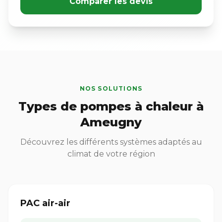
Comparer les devis
NOS SOLUTIONS
Types de pompes à chaleur à
Ameugny
Découvrez les différents systèmes adaptés au
climat de votre région
PAC air-air