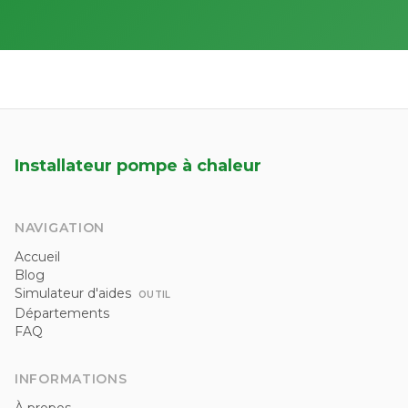
Installateur pompe à chaleur
NAVIGATION
Accueil
Blog
Simulateur d'aides
OUTIL
Départements
FAQ
INFORMATIONS