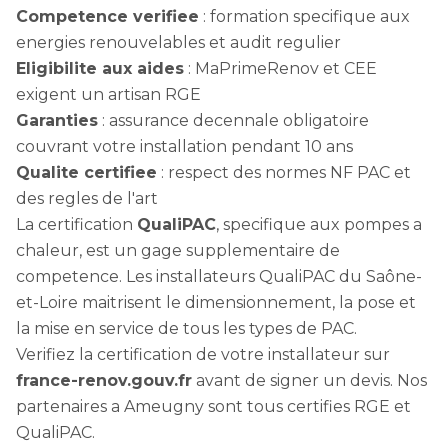
Competence verifiee
: formation specifique aux
energies renouvelables et audit regulier
Eligibilite aux aides
: MaPrimeRenov et CEE
exigent un artisan RGE
Garanties
: assurance decennale obligatoire
couvrant votre installation pendant 10 ans
Qualite certifiee
: respect des normes NF PAC et
des regles de l'art
La certification
QualiPAC
, specifique aux pompes a
chaleur, est un gage supplementaire de
competence. Les installateurs QualiPAC du Saône-
et-Loire maitrisent le dimensionnement, la pose et
la mise en service de tous les types de PAC.
Verifiez la certification de votre installateur sur
france-renov.gouv.fr
avant de signer un devis. Nos
partenaires a Ameugny sont tous certifies RGE et
QualiPAC.