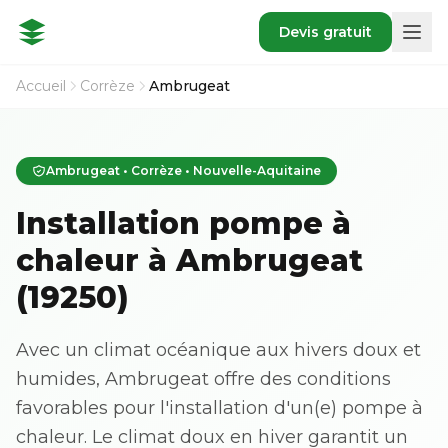
Devis gratuit
Accueil
Corrèze
Ambrugeat
Ambrugeat • Corrèze • Nouvelle-Aquitaine
Installation pompe à
chaleur à Ambrugeat
(19250)
Avec un climat océanique aux hivers doux et
humides, Ambrugeat offre des conditions
favorables pour l'installation d'un(e) pompe à
chaleur. Le climat doux en hiver garantit un