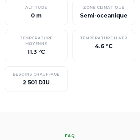
ALTITUDE
ZONE CLIMATIQUE
0 m
Semi-oceanique
TEMPERATURE
TEMPERATURE HIVER
MOYENNE
4.6 °C
11.3 °C
BESOINS CHAUFFAGE
2 501 DJU
FAQ