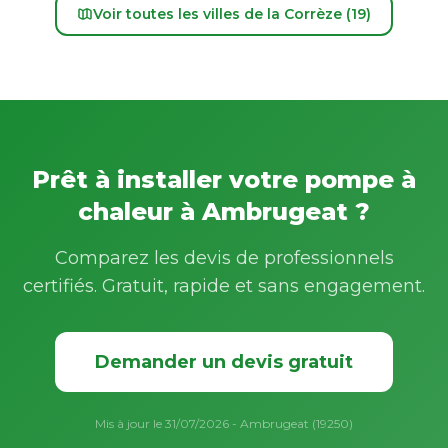
Voir toutes les villes de la Corrèze (19)
Prêt à installer votre pompe à
chaleur à Ambrugeat ?
Comparez les devis de professionnels
certifiés. Gratuit, rapide et sans engagement.
Demander un devis gratuit
Mis à jour le 31/07/2026 - Ambrugeat (19250)