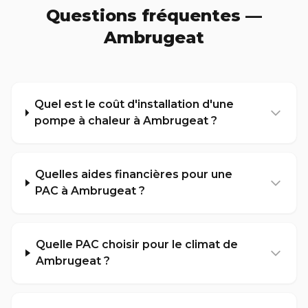
Questions fréquentes —
Ambrugeat
Quel est le coût d'installation d'une
pompe à chaleur à Ambrugeat ?
Quelles aides financières pour une
PAC à Ambrugeat ?
Quelle PAC choisir pour le climat de
Ambrugeat ?