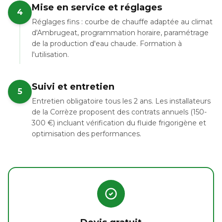
Mise en service et réglages
4
Réglages fins : courbe de chauffe adaptée au climat
d'Ambrugeat, programmation horaire, paramétrage
de la production d'eau chaude. Formation à
l'utilisation.
Suivi et entretien
5
Entretien obligatoire tous les 2 ans. Les installateurs
de la Corrèze proposent des contrats annuels (150-
300 €) incluant vérification du fluide frigorigène et
optimisation des performances.