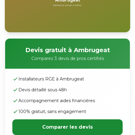
Devis gratuit à Ambrugeat
Comparez 3 devis de pros certifiés
Installateurs RGE à Ambrugeat
Devis détaillé sous 48h
Accompagnement aides financières
100% gratuit, sans engagement
Comparer les devis