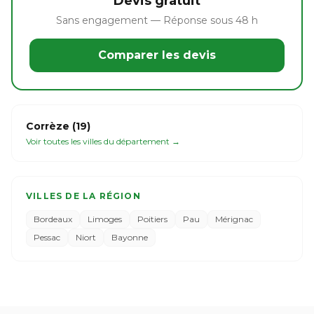
Devis gratuit
Sans engagement — Réponse sous 48 h
Comparer les devis
Corrèze (19)
Voir toutes les villes du département →
VILLES DE LA RÉGION
Bordeaux
Limoges
Poitiers
Pau
Mérignac
Pessac
Niort
Bayonne