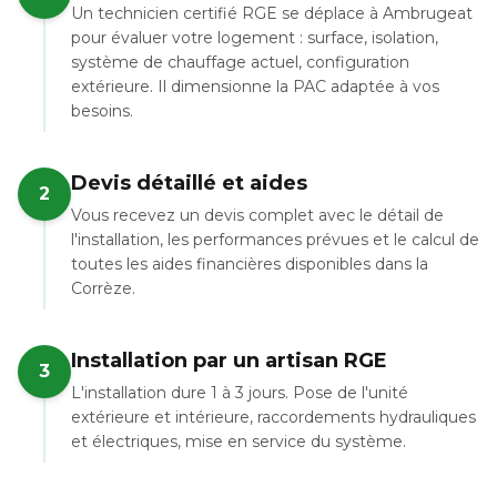
Un technicien certifié RGE se déplace à Ambrugeat
pour évaluer votre logement : surface, isolation,
système de chauffage actuel, configuration
extérieure. Il dimensionne la PAC adaptée à vos
besoins.
Devis détaillé et aides
2
Vous recevez un devis complet avec le détail de
l'installation, les performances prévues et le calcul de
toutes les aides financières disponibles dans la
Corrèze.
Installation par un artisan RGE
3
L'installation dure 1 à 3 jours. Pose de l'unité
extérieure et intérieure, raccordements hydrauliques
et électriques, mise en service du système.