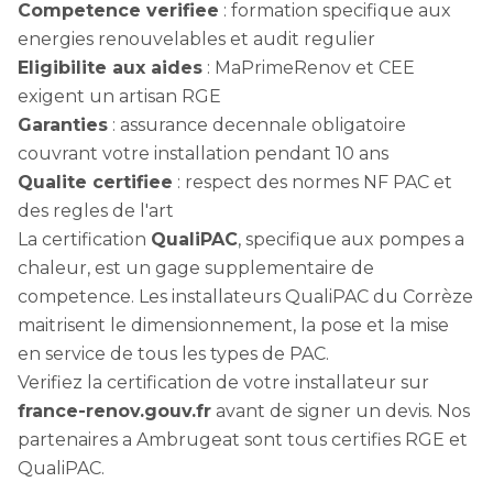
Competence verifiee
: formation specifique aux
energies renouvelables et audit regulier
Eligibilite aux aides
: MaPrimeRenov et CEE
exigent un artisan RGE
Garanties
: assurance decennale obligatoire
couvrant votre installation pendant 10 ans
Qualite certifiee
: respect des normes NF PAC et
des regles de l'art
La certification
QualiPAC
, specifique aux pompes a
chaleur, est un gage supplementaire de
competence. Les installateurs QualiPAC du Corrèze
maitrisent le dimensionnement, la pose et la mise
en service de tous les types de PAC.
Verifiez la certification de votre installateur sur
france-renov.gouv.fr
avant de signer un devis. Nos
partenaires a Ambrugeat sont tous certifies RGE et
QualiPAC.