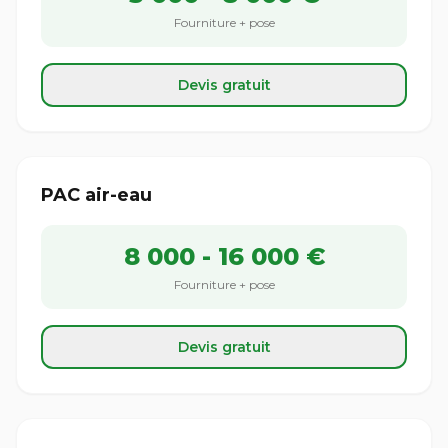
Fourniture + pose
Devis gratuit
PAC air-eau
8 000 - 16 000 €
Fourniture + pose
Devis gratuit