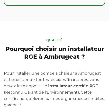
QUALITÉ
Pourquoi choisir un installateur
RGE à Ambrugeat ?
Pour installer une pompe a chaleur a Ambrugeat
et beneficier de toutes les aides financieres, vous
devez faire appel a un
installateur certifie RGE
(Reconnu Garant de l'Environnement). Cette
certification, delivree par des organismes accredites,
garantit :