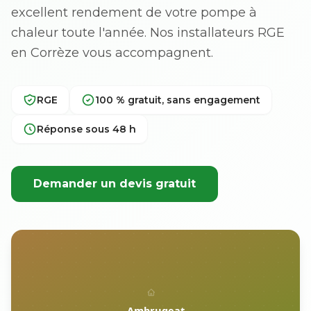
excellent rendement de votre pompe à
chaleur toute l'année. Nos installateurs RGE
en Corrèze vous accompagnent.
RGE
100 % gratuit, sans engagement
Réponse sous 48 h
Demander un devis gratuit