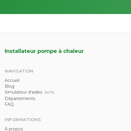
Installateur pompe à chaleur
NAVIGATION
Accueil
Blog
Simulateur d'aides
OUTIL
Départements
FAQ
INFORMATIONS
À propos