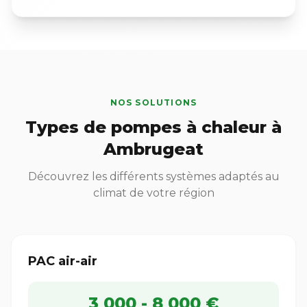
NOS SOLUTIONS
Types de pompes à chaleur à
Ambrugeat
Découvrez les différents systèmes adaptés au
climat de votre région
PAC air-air
3 000 - 8 000 €