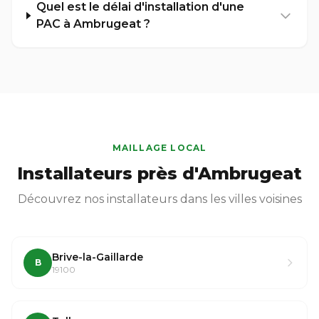
Quel est le délai d'installation d'une
PAC à Ambrugeat ?
MAILLAGE LOCAL
Installateurs près d'Ambrugeat
Découvrez nos installateurs dans les villes voisines
Brive-la-Gaillarde
B
19100