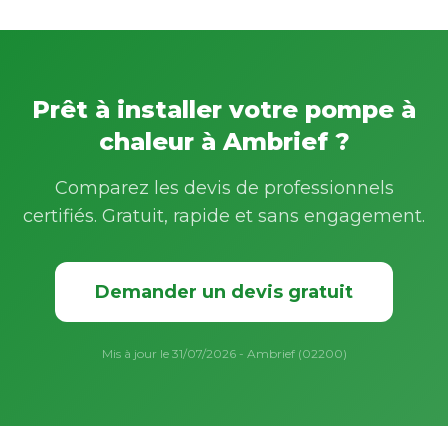
Prêt à installer votre pompe à
chaleur à Ambrief ?
Comparez les devis de professionnels
certifiés. Gratuit, rapide et sans engagement.
Demander un devis gratuit
Mis à jour le 31/07/2026 - Ambrief (02200)