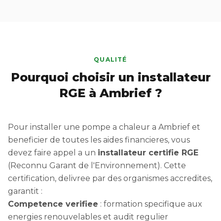
QUALITÉ
Pourquoi choisir un installateur
RGE à Ambrief ?
Pour installer une pompe a chaleur a Ambrief et
beneficier de toutes les aides financieres, vous
devez faire appel a un
installateur certifie RGE
(Reconnu Garant de l'Environnement). Cette
certification, delivree par des organismes accredites,
garantit :
Competence verifiee
: formation specifique aux
energies renouvelables et audit regulier