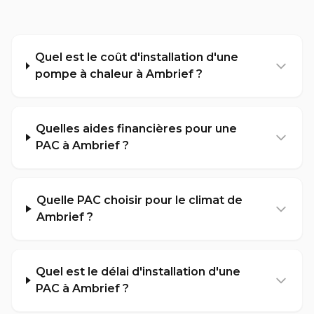
Quel est le coût d'installation d'une
pompe à chaleur à Ambrief ?
Quelles aides financières pour une
PAC à Ambrief ?
Quelle PAC choisir pour le climat de
Ambrief ?
Quel est le délai d'installation d'une
PAC à Ambrief ?