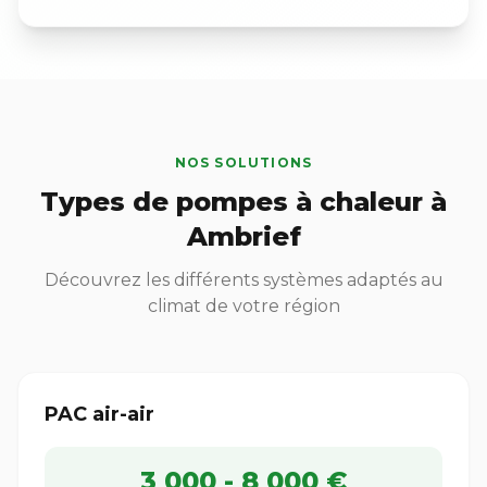
NOS SOLUTIONS
Types de pompes à chaleur à
Ambrief
Découvrez les différents systèmes adaptés au
climat de votre région
PAC air-air
3 000 - 8 000 €