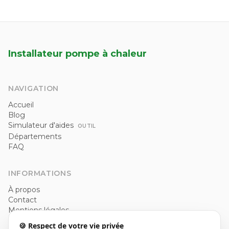
Installateur pompe à chaleur
NAVIGATION
Accueil
Blog
Simulateur d'aides
OUTIL
Départements
FAQ
INFORMATIONS
À propos
Contact
Mentions légales
Politique de confidentialité
🍪 Respect de votre vie privée