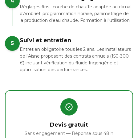
4
Réglages fins : courbe de chauffe adaptée au climat
d'Ambrief, programmation horaire, paramétrage de
la production d'eau chaude. Formation à l'utilisation.
Suivi et entretien
5
Entretien obligatoire tous les 2 ans. Les installateurs
de l'Aisne proposent des contrats annuels (150-300
€) incluant vérification du fluide frigorigène et
optimisation des performances.
Devis gratuit
Sans engagement — Réponse sous 48 h