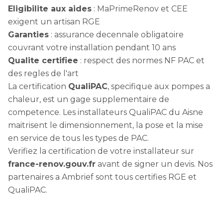
Eligibilite aux aides
: MaPrimeRenov et CEE
exigent un artisan RGE
Garanties
: assurance decennale obligatoire
couvrant votre installation pendant 10 ans
Qualite certifiee
: respect des normes NF PAC et
des regles de l'art
La certification
QualiPAC
, specifique aux pompes a
chaleur, est un gage supplementaire de
competence. Les installateurs QualiPAC du Aisne
maitrisent le dimensionnement, la pose et la mise
en service de tous les types de PAC.
Verifiez la certification de votre installateur sur
france-renov.gouv.fr
avant de signer un devis. Nos
partenaires a Ambrief sont tous certifies RGE et
QualiPAC.