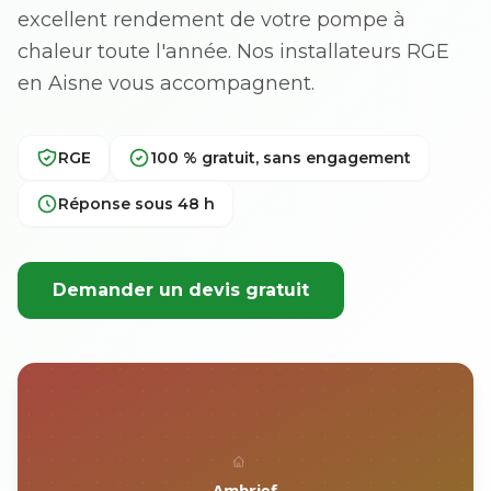
excellent rendement de votre pompe à
chaleur toute l'année. Nos installateurs RGE
en Aisne vous accompagnent.
RGE
100 % gratuit, sans engagement
Réponse sous 48 h
Demander un devis gratuit