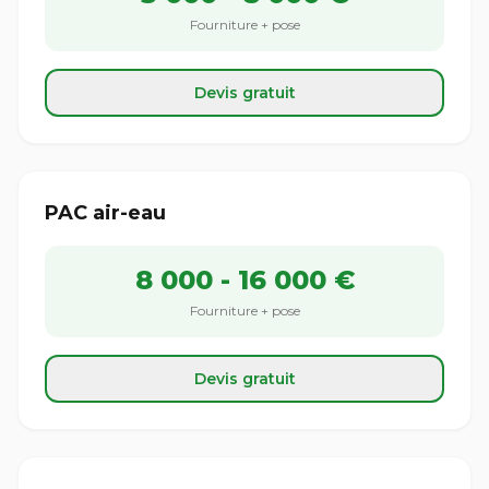
Fourniture + pose
Devis gratuit
PAC air-eau
8 000 - 16 000 €
Fourniture + pose
Devis gratuit