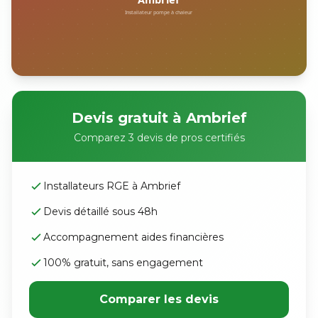
Devis gratuit à Ambrief
Comparez 3 devis de pros certifiés
Installateurs RGE à Ambrief
Devis détaillé sous 48h
Accompagnement aides financières
100% gratuit, sans engagement
Comparer les devis