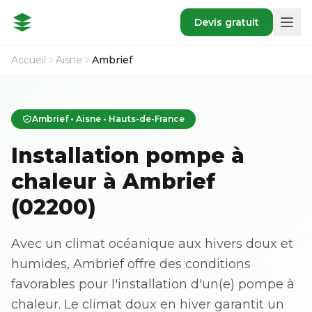
Devis gratuit
Accueil
Aisne
Ambrief
Ambrief • Aisne • Hauts-de-France
Installation pompe à
chaleur à Ambrief
(02200)
Avec un climat océanique aux hivers doux et
humides, Ambrief offre des conditions
favorables pour l'installation d'un(e) pompe à
chaleur. Le climat doux en hiver garantit un