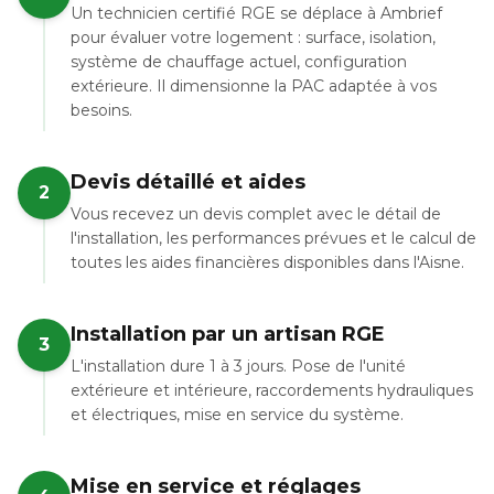
Un technicien certifié RGE se déplace à Ambrief
pour évaluer votre logement : surface, isolation,
système de chauffage actuel, configuration
extérieure. Il dimensionne la PAC adaptée à vos
besoins.
Devis détaillé et aides
2
Vous recevez un devis complet avec le détail de
l'installation, les performances prévues et le calcul de
toutes les aides financières disponibles dans l'Aisne.
Installation par un artisan RGE
3
L'installation dure 1 à 3 jours. Pose de l'unité
extérieure et intérieure, raccordements hydrauliques
et électriques, mise en service du système.
Mise en service et réglages