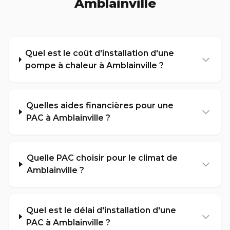
Amblainville
Quel est le coût d'installation d'une
pompe à chaleur à Amblainville ?
Quelles aides financières pour une
PAC à Amblainville ?
Quelle PAC choisir pour le climat de
Amblainville ?
Quel est le délai d'installation d'une
PAC à Amblainville ?