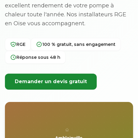
excellent rendement de votre pompe à
chaleur toute l'année. Nos installateurs RGE
en Oise vous accompagnent.
RGE
100 % gratuit, sans engagement
Réponse sous 48 h
Demander un devis gratuit