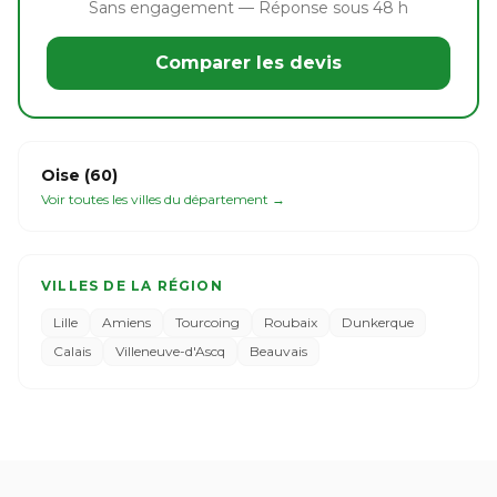
Sans engagement — Réponse sous 48 h
Comparer les devis
Oise (60)
Voir toutes les villes du département →
VILLES DE LA RÉGION
Lille
Amiens
Tourcoing
Roubaix
Dunkerque
Calais
Villeneuve-d'Ascq
Beauvais