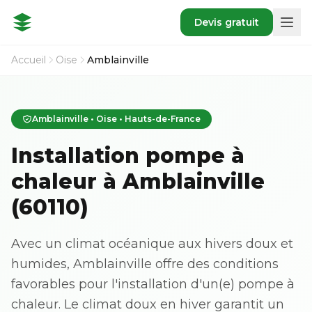
Devis gratuit
Accueil
Oise
Amblainville
Amblainville • Oise • Hauts-de-France
Installation pompe à
chaleur à Amblainville
(60110)
Avec un climat océanique aux hivers doux et
humides, Amblainville offre des conditions
favorables pour l'installation d'un(e) pompe à
chaleur. Le climat doux en hiver garantit un