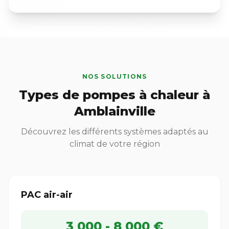
NOS SOLUTIONS
Types de pompes à chaleur à
Amblainville
Découvrez les différents systèmes adaptés au
climat de votre région
PAC air-air
3 000 - 8 000 €