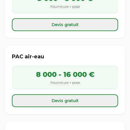
Fourniture + pose
Devis gratuit
PAC air-eau
8 000 - 16 000 €
Fourniture + pose
Devis gratuit