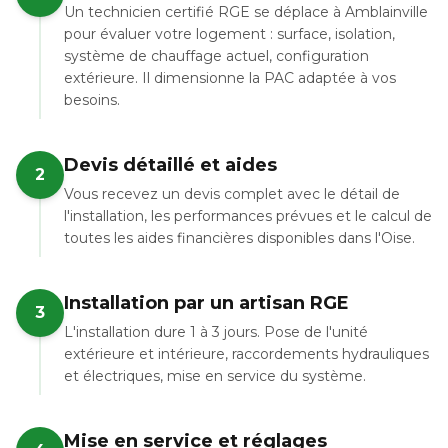
Un technicien certifié RGE se déplace à Amblainville
pour évaluer votre logement : surface, isolation,
système de chauffage actuel, configuration
extérieure. Il dimensionne la PAC adaptée à vos
besoins.
Devis détaillé et aides
2
Vous recevez un devis complet avec le détail de
l'installation, les performances prévues et le calcul de
toutes les aides financières disponibles dans l'Oise.
Installation par un artisan RGE
3
L'installation dure 1 à 3 jours. Pose de l'unité
extérieure et intérieure, raccordements hydrauliques
et électriques, mise en service du système.
Mise en service et réglages