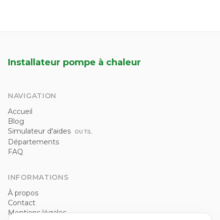
Installateur pompe à chaleur
NAVIGATION
Accueil
Blog
Simulateur d'aides
OUTIL
Départements
FAQ
INFORMATIONS
À propos
Contact
Mentions légales