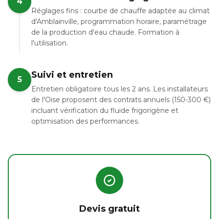
4
Réglages fins : courbe de chauffe adaptée au climat
d'Amblainville, programmation horaire, paramétrage
de la production d'eau chaude. Formation à
l'utilisation.
Suivi et entretien
5
Entretien obligatoire tous les 2 ans. Les installateurs
de l'Oise proposent des contrats annuels (150-300 €)
incluant vérification du fluide frigorigène et
optimisation des performances.
Devis gratuit