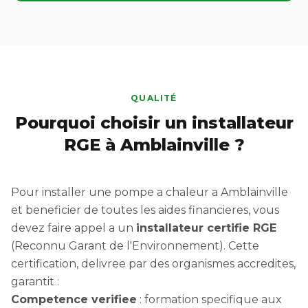
QUALITÉ
Pourquoi choisir un installateur
RGE à Amblainville ?
Pour installer une pompe a chaleur a Amblainville
et beneficier de toutes les aides financieres, vous
devez faire appel a un
installateur certifie RGE
(Reconnu Garant de l'Environnement). Cette
certification, delivree par des organismes accredites,
garantit :
Competence verifiee
: formation specifique aux