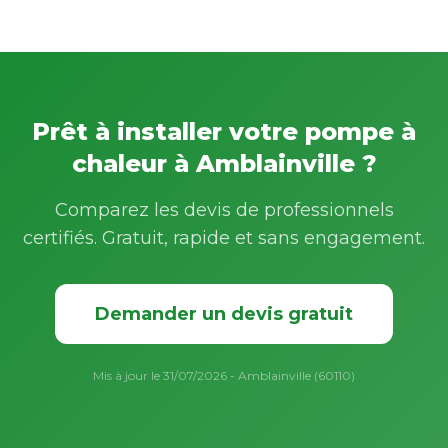
Prêt à installer votre pompe à
chaleur à Amblainville ?
Comparez les devis de professionnels
certifiés. Gratuit, rapide et sans engagement.
Demander un devis gratuit
Mis à jour le 31/07/2026 - Amblainville (60110)