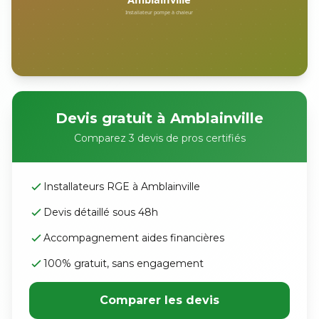
Devis gratuit à Amblainville
Comparez 3 devis de pros certifiés
Installateurs RGE à Amblainville
Devis détaillé sous 48h
Accompagnement aides financières
100% gratuit, sans engagement
Comparer les devis