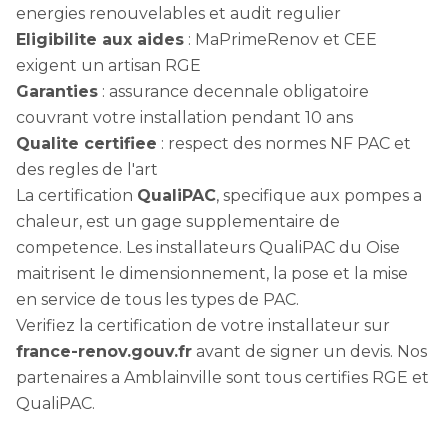
energies renouvelables et audit regulier
Eligibilite aux aides
: MaPrimeRenov et CEE
exigent un artisan RGE
Garanties
: assurance decennale obligatoire
couvrant votre installation pendant 10 ans
Qualite certifiee
: respect des normes NF PAC et
des regles de l'art
La certification
QualiPAC
, specifique aux pompes a
chaleur, est un gage supplementaire de
competence. Les installateurs QualiPAC du Oise
maitrisent le dimensionnement, la pose et la mise
en service de tous les types de PAC.
Verifiez la certification de votre installateur sur
france-renov.gouv.fr
avant de signer un devis. Nos
partenaires a Amblainville sont tous certifies RGE et
QualiPAC.