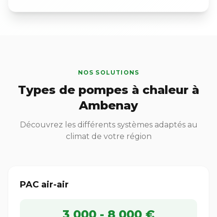
NOS SOLUTIONS
Types de pompes à chaleur à
Ambenay
Découvrez les différents systèmes adaptés au
climat de votre région
PAC air-air
3 000 - 8 000 €