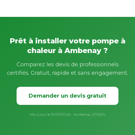
Prêt à installer votre pompe à
chaleur à Ambenay ?
Comparez les devis de professionnels
certifiés. Gratuit, rapide et sans engagement.
Demander un devis gratuit
Mis à jour le 31/07/2026 - Ambenay (27250)