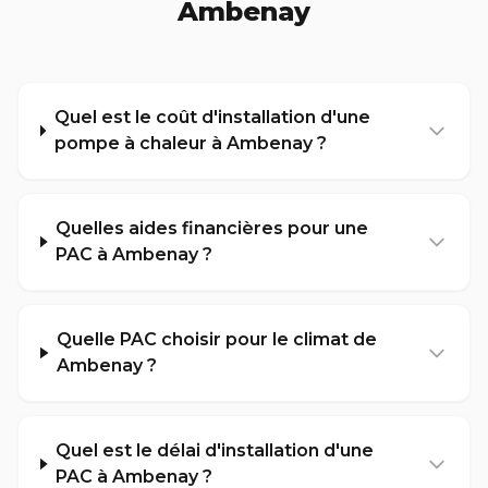
Ambenay
Quel est le coût d'installation d'une
pompe à chaleur à Ambenay ?
Quelles aides financières pour une
PAC à Ambenay ?
Quelle PAC choisir pour le climat de
Ambenay ?
Quel est le délai d'installation d'une
PAC à Ambenay ?