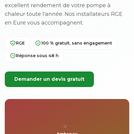
excellent rendement de votre pompe à
chaleur toute l'année. Nos installateurs RGE
en Eure vous accompagnent.
RGE
100 % gratuit, sans engagement
Réponse sous 48 h
Demander un devis gratuit