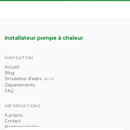
Installateur pompe à chaleur
NAVIGATION
Accueil
Blog
Simulateur d'aides
OUTIL
Départements
FAQ
INFORMATIONS
À propos
Contact
Mentions légales