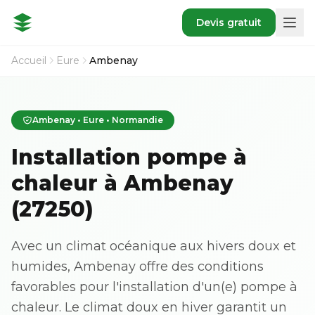
Devis gratuit
Accueil
Eure
Ambenay
Ambenay • Eure • Normandie
Installation pompe à
chaleur à Ambenay
(27250)
Avec un climat océanique aux hivers doux et
humides, Ambenay offre des conditions
favorables pour l'installation d'un(e) pompe à
chaleur. Le climat doux en hiver garantit un