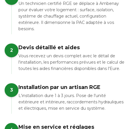
Un technicien certifié RGE se déplace à Ambenay
pour évaluer votre logement : surface, isolation,
système de chauffage actuel, configuration
extérieure. Il dimensionne la PAC adaptée à vos
besoins.
Devis détaillé et aides
2
Vous recevez un devis complet avec le détail de
l'installation, les performances prévues et le calcul de
toutes les aides financières disponibles dans l'Eure.
Installation par un artisan RGE
3
L'installation dure 1 à 3 jours. Pose de l'unité
extérieure et intérieure, raccordements hydrauliques
et électriques, mise en service du système.
Mise en service et réglages