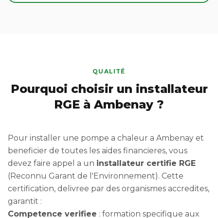
QUALITÉ
Pourquoi choisir un installateur
RGE à Ambenay ?
Pour installer une pompe a chaleur a Ambenay et
beneficier de toutes les aides financieres, vous
devez faire appel a un
installateur certifie RGE
(Reconnu Garant de l'Environnement). Cette
certification, delivree par des organismes accredites,
garantit :
Competence verifiee
: formation specifique aux