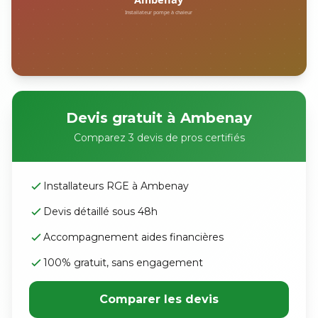
Devis gratuit à Ambenay
Comparez 3 devis de pros certifiés
Installateurs RGE à Ambenay
Devis détaillé sous 48h
Accompagnement aides financières
100% gratuit, sans engagement
Comparer les devis