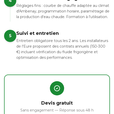
4
Réglages fins : courbe de chauffe adaptée au climat
d'Ambenay, programmation horaire, paramétrage de
la production d'eau chaude. Formation à l'utilisation.
Suivi et entretien
5
Entretien obligatoire tous les 2 ans. Les installateurs
de l'Eure proposent des contrats annuels (150-300
€) incluant vérification du fluide frigorigène et
optimisation des performances.
Devis gratuit
Sans engagement — Réponse sous 48 h