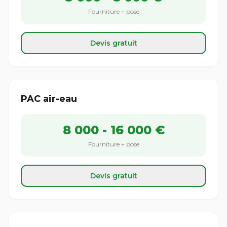
Fourniture + pose
Devis gratuit
PAC air-eau
8 000 - 16 000 €
Fourniture + pose
Devis gratuit