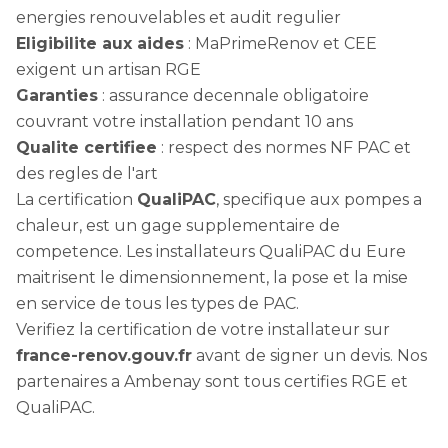
energies renouvelables et audit regulier
Eligibilite aux aides
: MaPrimeRenov et CEE
exigent un artisan RGE
Garanties
: assurance decennale obligatoire
couvrant votre installation pendant 10 ans
Qualite certifiee
: respect des normes NF PAC et
des regles de l'art
La certification
QualiPAC
, specifique aux pompes a
chaleur, est un gage supplementaire de
competence. Les installateurs QualiPAC du Eure
maitrisent le dimensionnement, la pose et la mise
en service de tous les types de PAC.
Verifiez la certification de votre installateur sur
france-renov.gouv.fr
avant de signer un devis. Nos
partenaires a Ambenay sont tous certifies RGE et
QualiPAC.