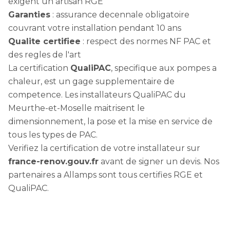
exigent un artisan RGE
Garanties
: assurance decennale obligatoire
couvrant votre installation pendant 10 ans
Qualite certifiee
: respect des normes NF PAC et
des regles de l'art
La certification
QualiPAC
, specifique aux pompes a
chaleur, est un gage supplementaire de
competence. Les installateurs QualiPAC du
Meurthe-et-Moselle maitrisent le
dimensionnement, la pose et la mise en service de
tous les types de PAC.
Verifiez la certification de votre installateur sur
france-renov.gouv.fr
avant de signer un devis. Nos
partenaires a Allamps sont tous certifies RGE et
QualiPAC.