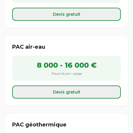
Devis gratuit
PAC air-eau
8 000 - 16 000 €
Fourniture + pose
Devis gratuit
PAC géothermique