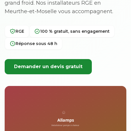
grand froid. Nos installateurs RGE en
Meurthe-et-Moselle vous accompagnent.
RGE
100 % gratuit, sans engagement
Réponse sous 48 h
Demander un devis gratuit