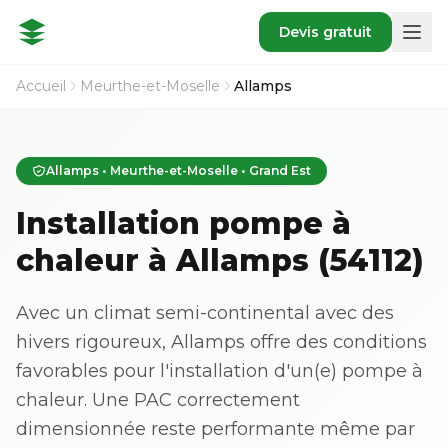
Devis gratuit
Accueil
Meurthe-et-Moselle
Allamps
Allamps • Meurthe-et-Moselle • Grand Est
Installation pompe à
chaleur à Allamps (54112)
Avec un climat semi-continental avec des
hivers rigoureux, Allamps offre des conditions
favorables pour l'installation d'un(e) pompe à
chaleur. Une PAC correctement
dimensionnée reste performante même par