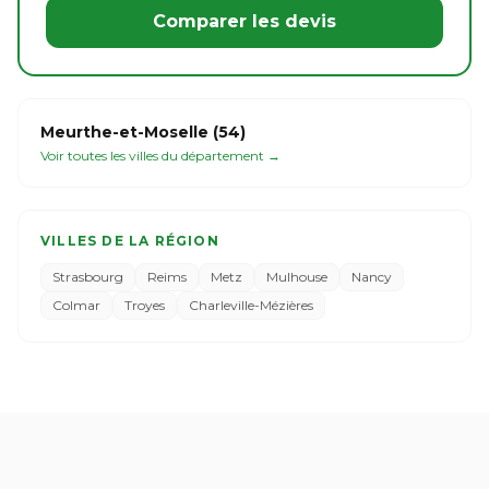
Comparer les devis
Meurthe-et-Moselle (54)
Voir toutes les villes du département →
VILLES DE LA RÉGION
Strasbourg
Reims
Metz
Mulhouse
Nancy
Colmar
Troyes
Charleville-Mézières