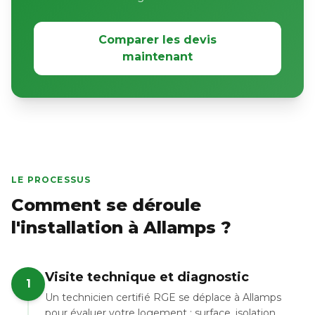
Comparer les devis
maintenant
LE PROCESSUS
Comment se déroule
l'installation à Allamps ?
Visite technique et diagnostic
1
Un technicien certifié RGE se déplace à Allamps
pour évaluer votre logement : surface, isolation,