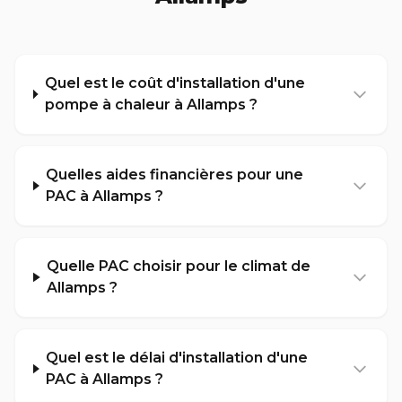
Quel est le coût d'installation d'une
pompe à chaleur à Allamps ?
Quelles aides financières pour une
PAC à Allamps ?
Quelle PAC choisir pour le climat de
Allamps ?
Quel est le délai d'installation d'une
PAC à Allamps ?