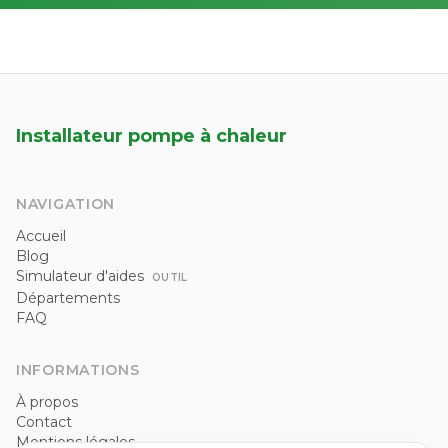
Installateur pompe à chaleur
NAVIGATION
Accueil
Blog
Simulateur d'aides
OUTIL
Départements
FAQ
INFORMATIONS
À propos
Contact
Mentions légales