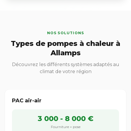
NOS SOLUTIONS
Types de pompes à chaleur à
Allamps
Découvrez les différents systèmes adaptés au
climat de votre région
PAC air-air
3 000 - 8 000 €
Fourniture + pose