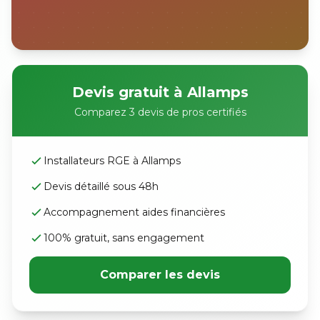
Devis gratuit à Allamps
Comparez 3 devis de pros certifiés
Installateurs RGE à Allamps
Devis détaillé sous 48h
Accompagnement aides financières
100% gratuit, sans engagement
Comparer les devis