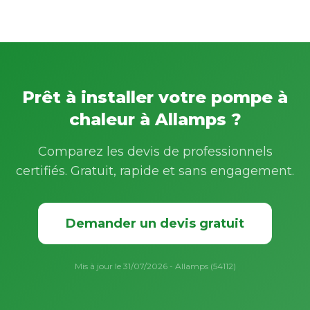
Prêt à installer votre pompe à
chaleur à Allamps ?
Comparez les devis de professionnels
certifiés. Gratuit, rapide et sans engagement.
Demander un devis gratuit
Mis à jour le 31/07/2026 - Allamps (54112)