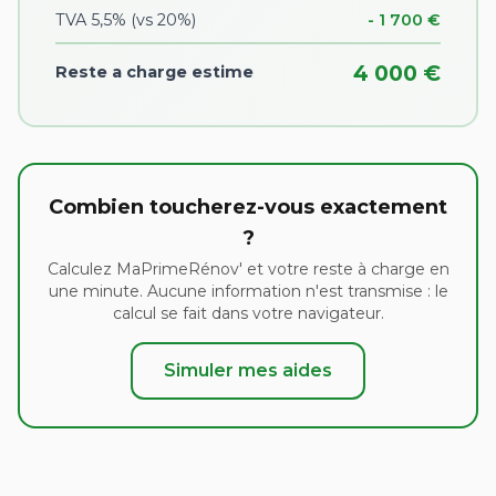
TVA 5,5% (vs 20%)
- 1 700 €
4 000 €
Reste a charge estime
Combien toucherez-vous exactement
?
Calculez MaPrimeRénov' et votre reste à charge en
une minute. Aucune information n'est transmise : le
calcul se fait dans votre navigateur.
Simuler mes aides