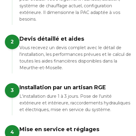
système de chauffage actuel, configuration
extérieure. Il dimensionne la PAC adaptée à vos
besoins.
Devis détaillé et aides
2
Vous recevez un devis complet avec le détail de
l'installation, les performances prévues et le calcul de
toutes les aides financières disponibles dans la
Meurthe-et-Moselle.
Installation par un artisan RGE
3
L'installation dure 1 à 3 jours. Pose de l'unité
extérieure et intérieure, raccordements hydrauliques
et électriques, mise en service du système.
Mise en service et réglages
4