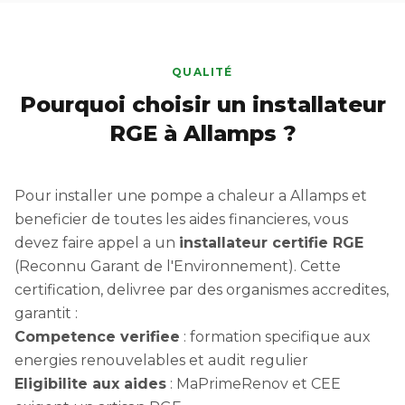
QUALITÉ
Pourquoi choisir un installateur
RGE à Allamps ?
Pour installer une pompe a chaleur a Allamps et
beneficier de toutes les aides financieres, vous
devez faire appel a un
installateur certifie RGE
(Reconnu Garant de l'Environnement). Cette
certification, delivree par des organismes accredites,
garantit :
Competence verifiee
: formation specifique aux
energies renouvelables et audit regulier
Eligibilite aux aides
: MaPrimeRenov et CEE