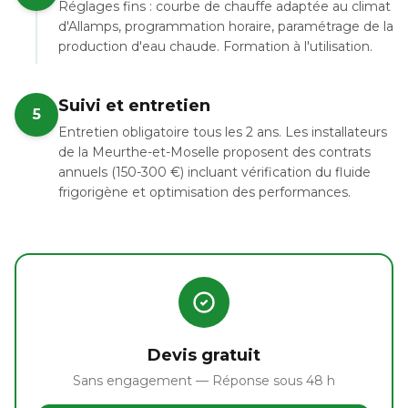
Réglages fins : courbe de chauffe adaptée au climat
d'Allamps, programmation horaire, paramétrage de la
production d'eau chaude. Formation à l'utilisation.
Suivi et entretien
5
Entretien obligatoire tous les 2 ans. Les installateurs
de la Meurthe-et-Moselle proposent des contrats
annuels (150-300 €) incluant vérification du fluide
frigorigène et optimisation des performances.
Devis gratuit
Sans engagement — Réponse sous 48 h