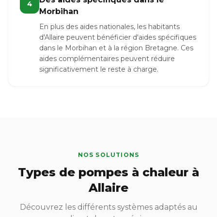
4
Morbihan
En plus des aides nationales, les habitants
d'Allaire peuvent bénéficier d'aides spécifiques
dans le Morbihan et à la région Bretagne. Ces
aides complémentaires peuvent réduire
significativement le reste à charge.
NOS SOLUTIONS
Types de pompes à chaleur à
Allaire
Découvrez les différents systèmes adaptés au