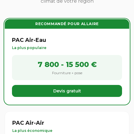
climat de votre région
RECOMMANDÉ POUR ALLAIRE
PAC Air-Eau
La plus populaire
7 800 - 15 500 €
Fourniture + pose
Devis gratuit
PAC Air-Air
La plus économique