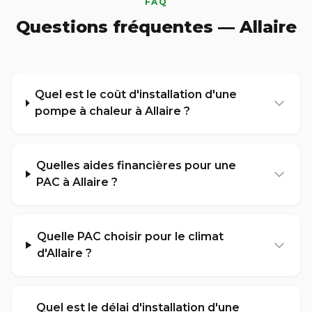
FAQ
Questions fréquentes — Allaire
Quel est le coût d'installation d'une
pompe à chaleur à Allaire ?
Quelles aides financières pour une
PAC à Allaire ?
Quelle PAC choisir pour le climat
d'Allaire ?
Quel est le délai d'installation d'une