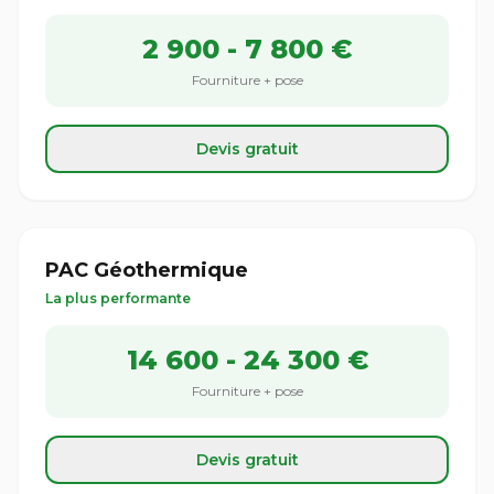
2 900 - 7 800 €
Fourniture + pose
Devis gratuit
PAC Géothermique
La plus performante
14 600 - 24 300 €
Fourniture + pose
Devis gratuit