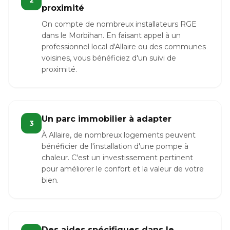
2
proximité
On compte de nombreux installateurs RGE
dans le Morbihan. En faisant appel à un
professionnel local d'Allaire ou des communes
voisines, vous bénéficiez d'un suivi de
proximité.
Un parc immobilier à adapter
3
À Allaire, de nombreux logements peuvent
bénéficier de l'installation d'une pompe à
chaleur. C'est un investissement pertinent
pour améliorer le confort et la valeur de votre
bien.
Des aides spécifiques dans le