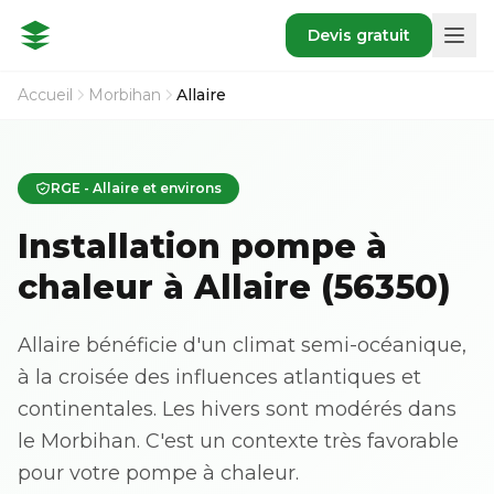
Devis gratuit
Accueil
Morbihan
Allaire
RGE - Allaire et environs
Installation pompe à
chaleur à Allaire (56350)
Allaire bénéficie d'un climat semi-océanique,
à la croisée des influences atlantiques et
continentales. Les hivers sont modérés dans
le Morbihan. C'est un contexte très favorable
pour votre pompe à chaleur.