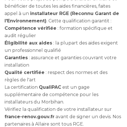
bénéficier de toutes les aides financières, faites
appel à un
installateur RGE (Reconnu Garant de
l'Environnement)
. Cette qualification garantit :
Compétence vérifiée
: formation spécifique et
audit régulier
Éligibilité aux aides
: la plupart des aides exigent
un professionnel qualifié
Garanties
: assurance et garanties couvrant votre
installation
Qualité certifiée
: respect des normes et des
règles de l'art
La certification
QualiPAC
est un gage
supplémentaire de compétence pour les
installateurs du Morbihan.
Vérifiez la qualification de votre installateur sur
france-renov.gouv.fr
avant de signer un devis. Nos
partenaires à Allaire sont tous RGE.