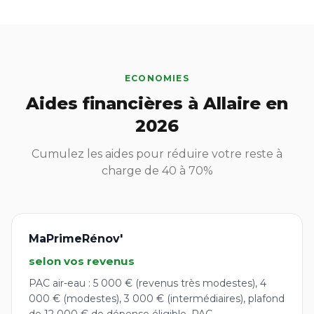
ECONOMIES
Aides financières à Allaire en
2026
Cumulez les aides pour réduire votre reste à
charge de 40 à 70%
MaPrimeRénov'
selon vos revenus
PAC air-eau : 5 000 € (revenus très modestes), 4
000 € (modestes), 3 000 € (intermédiaires), plafond