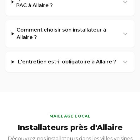
PAC à Allaire ?
Comment choisir son installateur à
Allaire ?
L'entretien est-il obligatoire à Allaire ?
MAILLAGE LOCAL
Installateurs près d'Allaire
Découvrez nos installateurs dans les villes voisines