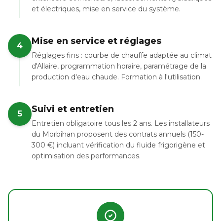
et électriques, mise en service du système.
Mise en service et réglages
4
Réglages fins : courbe de chauffe adaptée au climat
d'Allaire, programmation horaire, paramétrage de la
production d'eau chaude. Formation à l'utilisation.
Suivi et entretien
5
Entretien obligatoire tous les 2 ans. Les installateurs
du Morbihan proposent des contrats annuels (150-
300 €) incluant vérification du fluide frigorigène et
optimisation des performances.