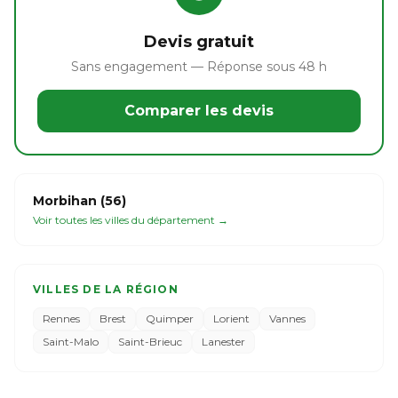
Devis gratuit
Sans engagement — Réponse sous 48 h
Comparer les devis
Morbihan (56)
Voir toutes les villes du département →
VILLES DE LA RÉGION
Rennes
Brest
Quimper
Lorient
Vannes
Saint-Malo
Saint-Brieuc
Lanester