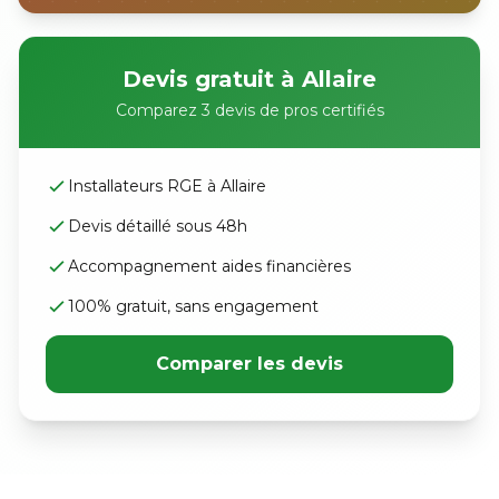
Devis gratuit à Allaire
Comparez 3 devis de pros certifiés
Installateurs RGE à Allaire
Devis détaillé sous 48h
Accompagnement aides financières
100% gratuit, sans engagement
Comparer les devis