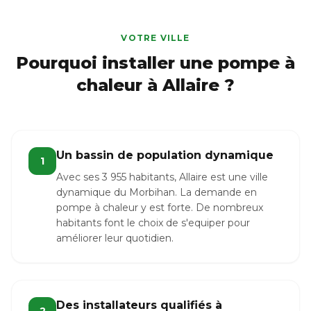
VOTRE VILLE
Pourquoi installer une pompe à
chaleur à Allaire ?
Un bassin de population dynamique
1
Avec ses 3 955 habitants, Allaire est une ville
dynamique du Morbihan. La demande en
pompe à chaleur y est forte. De nombreux
habitants font le choix de s'equiper pour
améliorer leur quotidien.
Des installateurs qualifiés à