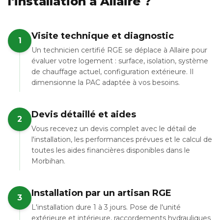
l'installation à Allaire ?
Visite technique et diagnostic
1
Un technicien certifié RGE se déplace à Allaire pour
évaluer votre logement : surface, isolation, système
de chauffage actuel, configuration extérieure. Il
dimensionne la PAC adaptée à vos besoins.
Devis détaillé et aides
2
Vous recevez un devis complet avec le détail de
l'installation, les performances prévues et le calcul de
toutes les aides financières disponibles dans le
Morbihan.
Installation par un artisan RGE
3
L'installation dure 1 à 3 jours. Pose de l'unité
extérieure et intérieure, raccordements hydrauliques