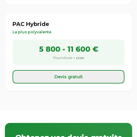
PAC Hybride
La plus polyvalente
5 800 - 11 600 €
Fourniture + pose
Devis gratuit