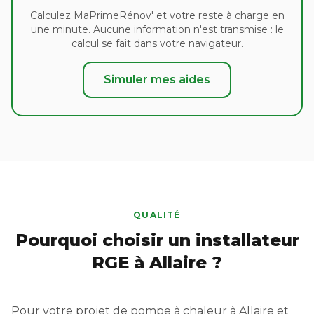
Calculez MaPrimeRénov' et votre reste à charge en
une minute. Aucune information n'est transmise : le
calcul se fait dans votre navigateur.
Simuler mes aides
QUALITÉ
Pourquoi choisir un installateur
RGE à Allaire ?
Pour votre projet de pompe à chaleur à Allaire et