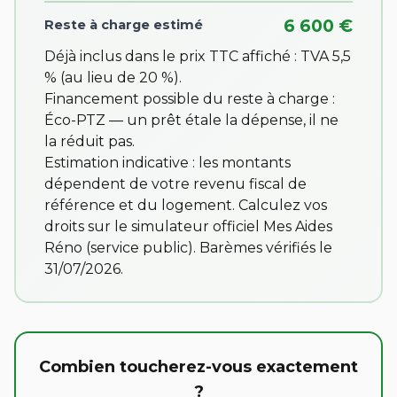
6 600 €
Reste à charge estimé
Déjà inclus dans le prix TTC affiché : TVA 5,5
% (au lieu de 20 %).
Financement possible du reste à charge :
Éco-PTZ — un prêt étale la dépense, il ne
la réduit pas.
Estimation indicative : les montants
dépendent de votre revenu fiscal de
référence et du logement. Calculez vos
droits sur
le simulateur officiel Mes Aides
Réno
(service public). Barèmes vérifiés le
31/07/2026.
Combien toucherez-vous exactement
?