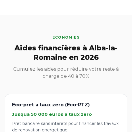
ECONOMIES
Aides financières à Alba-la-
Romaine en 2026
Cumulez les aides pour réduire votre reste à
charge de 40 à 70%
Eco-pret a taux zero (Eco-PTZ)
Jusqua 50 000 euros a taux zero
Pret bancaire sans interets pour financer les travaux
de renovation energetique.