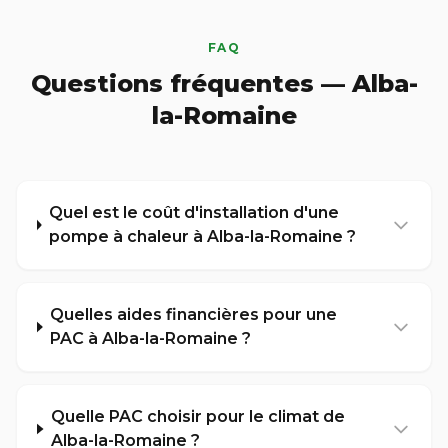
FAQ
Questions fréquentes — Alba-
la-Romaine
Quel est le coût d'installation d'une
pompe à chaleur à Alba-la-Romaine ?
Quelles aides financières pour une
PAC à Alba-la-Romaine ?
Quelle PAC choisir pour le climat de
Alba-la-Romaine ?