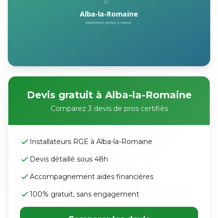
Devis gratuit à Alba-la-Romaine
Comparez 3 devis de pros certifiés
Installateurs RGE à Alba-la-Romaine
Devis détaillé sous 48h
Accompagnement aides financières
100% gratuit, sans engagement