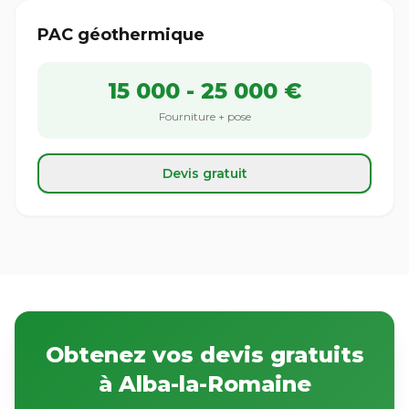
PAC géothermique
15 000 - 25 000 €
Fourniture + pose
Devis gratuit
Obtenez vos devis gratuits
à Alba-la-Romaine