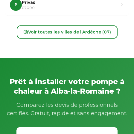
Privas
P
07000
Voir toutes les villes de l'Ardèche (07)
Prêt à installer votre pompe à
chaleur à Alba-la-Romaine ?
Comparez les devis de professionnels
certifiés. Gratuit, rapide et sans engagement.