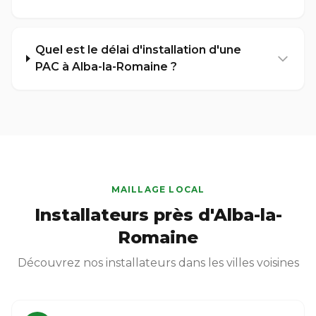
Quel est le délai d'installation d'une
PAC à Alba-la-Romaine ?
MAILLAGE LOCAL
Installateurs près d'Alba-la-
Romaine
Découvrez nos installateurs dans les villes voisines