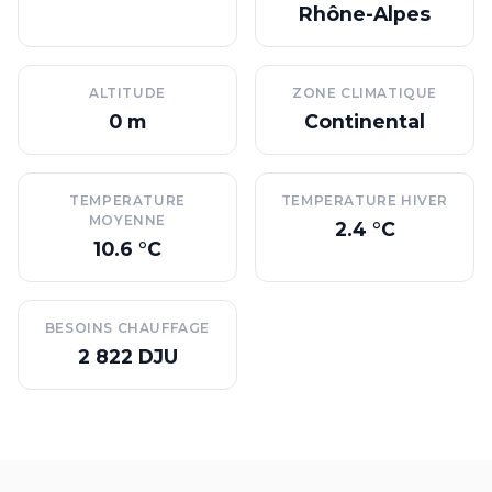
Rhône-Alpes
ALTITUDE
ZONE CLIMATIQUE
0 m
Continental
TEMPERATURE
TEMPERATURE HIVER
MOYENNE
2.4 °C
10.6 °C
BESOINS CHAUFFAGE
2 822 DJU