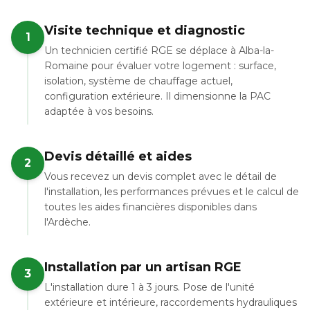
Visite technique et diagnostic
1
Un technicien certifié RGE se déplace à Alba-la-
Romaine pour évaluer votre logement : surface,
isolation, système de chauffage actuel,
configuration extérieure. Il dimensionne la PAC
adaptée à vos besoins.
Devis détaillé et aides
2
Vous recevez un devis complet avec le détail de
l'installation, les performances prévues et le calcul de
toutes les aides financières disponibles dans
l'Ardèche.
Installation par un artisan RGE
3
L'installation dure 1 à 3 jours. Pose de l'unité
extérieure et intérieure, raccordements hydrauliques