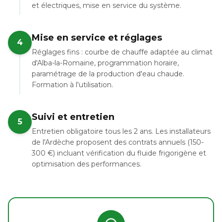
et électriques, mise en service du système.
Mise en service et réglages
4
Réglages fins : courbe de chauffe adaptée au climat
d'Alba-la-Romaine, programmation horaire,
paramétrage de la production d'eau chaude.
Formation à l'utilisation.
Suivi et entretien
5
Entretien obligatoire tous les 2 ans. Les installateurs
de l'Ardèche proposent des contrats annuels (150-
300 €) incluant vérification du fluide frigorigène et
optimisation des performances.