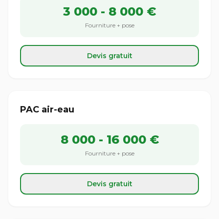
3 000 - 8 000 €
Fourniture + pose
Devis gratuit
PAC air-eau
8 000 - 16 000 €
Fourniture + pose
Devis gratuit