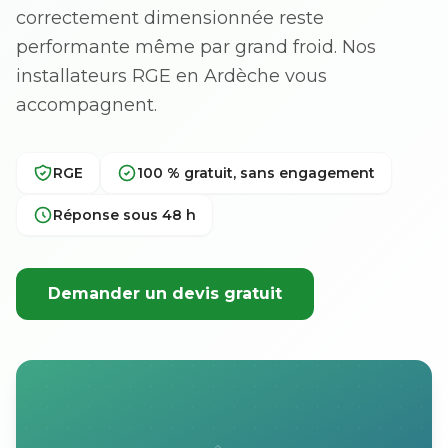
correctement dimensionnée reste
performante même par grand froid. Nos
installateurs RGE en Ardèche vous
accompagnent.
RGE
100 % gratuit, sans engagement
Réponse sous 48 h
Demander un devis gratuit