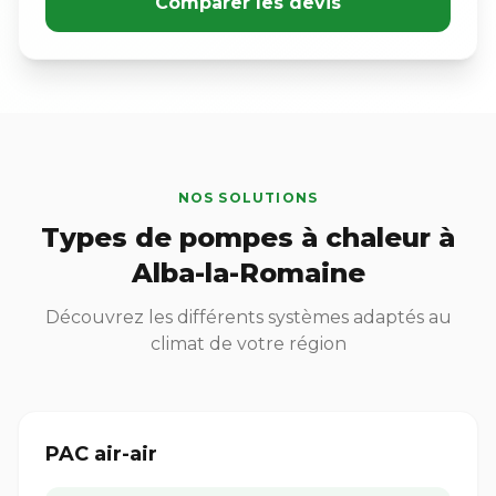
Comparer les devis
NOS SOLUTIONS
Types de pompes à chaleur à
Alba-la-Romaine
Découvrez les différents systèmes adaptés au
climat de votre région
PAC air-air