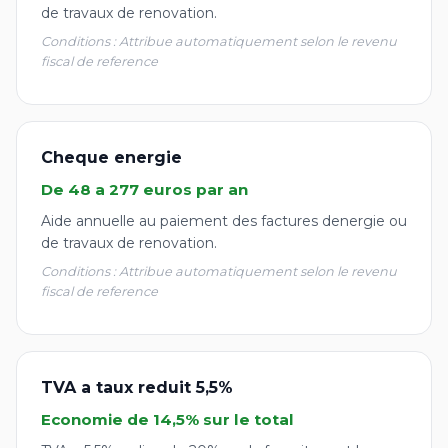
de travaux de renovation.
Conditions : Attribue automatiquement selon le revenu
fiscal de reference
Cheque energie
De 48 a 277 euros par an
Aide annuelle au paiement des factures denergie ou
de travaux de renovation.
Conditions : Attribue automatiquement selon le revenu
fiscal de reference
TVA a taux reduit 5,5%
Economie de 14,5% sur le total