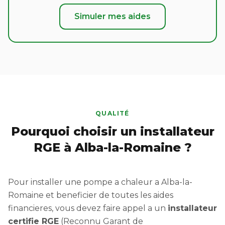
Simuler mes aides
QUALITÉ
Pourquoi choisir un installateur
RGE à Alba-la-Romaine ?
Pour installer une pompe a chaleur a Alba-la-
Romaine et beneficier de toutes les aides
financieres, vous devez faire appel a un
installateur
certifie RGE
(Reconnu Garant de