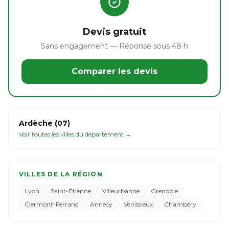
Devis gratuit
Sans engagement — Réponse sous 48 h
Comparer les devis
Ardèche (07)
Voir toutes les villes du département →
VILLES DE LA RÉGION
Lyon
Saint-Étienne
Villeurbanne
Grenoble
Clermont-Ferrand
Annecy
Vénissieux
Chambéry