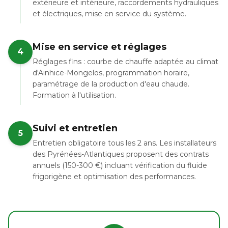
extérieure et intérieure, raccordements hydrauliques
et électriques, mise en service du système.
Mise en service et réglages
4
Réglages fins : courbe de chauffe adaptée au climat
d'Ainhice-Mongelos, programmation horaire,
paramétrage de la production d'eau chaude.
Formation à l'utilisation.
Suivi et entretien
5
Entretien obligatoire tous les 2 ans. Les installateurs
des Pyrénées-Atlantiques proposent des contrats
annuels (150-300 €) incluant vérification du fluide
frigorigène et optimisation des performances.