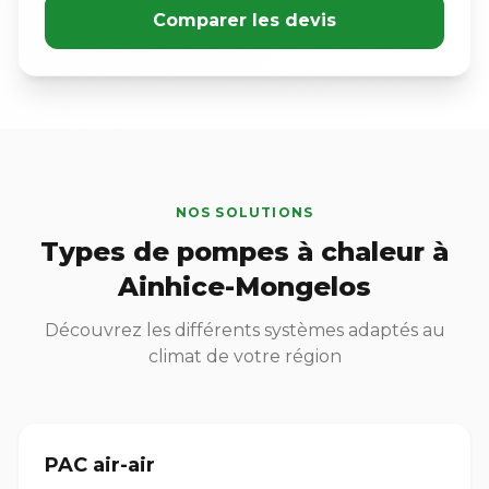
Comparer les devis
NOS SOLUTIONS
Types de pompes à chaleur à
Ainhice-Mongelos
Découvrez les différents systèmes adaptés au
climat de votre région
PAC air-air