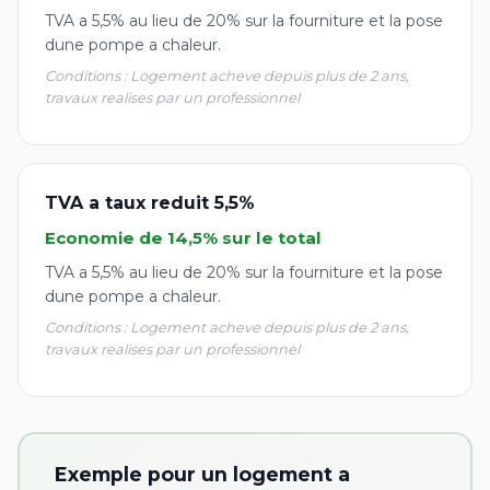
TVA a 5,5% au lieu de 20% sur la fourniture et la pose
dune pompe a chaleur.
Conditions : Logement acheve depuis plus de 2 ans,
travaux realises par un professionnel
TVA a taux reduit 5,5%
Economie de 14,5% sur le total
TVA a 5,5% au lieu de 20% sur la fourniture et la pose
dune pompe a chaleur.
Conditions : Logement acheve depuis plus de 2 ans,
travaux realises par un professionnel
Exemple pour un logement a