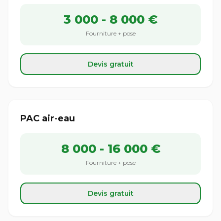
3 000 - 8 000 €
Fourniture + pose
Devis gratuit
PAC air-eau
8 000 - 16 000 €
Fourniture + pose
Devis gratuit