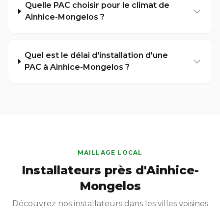
Quelle PAC choisir pour le climat de
Ainhice-Mongelos ?
Quel est le délai d'installation d'une
PAC à Ainhice-Mongelos ?
MAILLAGE LOCAL
Installateurs près d'Ainhice-
Mongelos
Découvrez nos installateurs dans les villes voisines