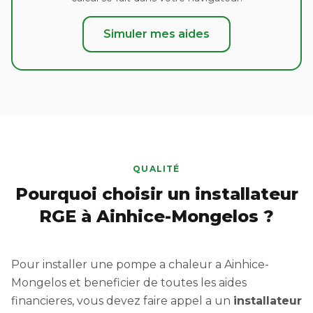
Simuler mes aides
QUALITÉ
Pourquoi choisir un installateur
RGE à Ainhice-Mongelos ?
Pour installer une pompe a chaleur a Ainhice-
Mongelos et beneficier de toutes les aides
financieres, vous devez faire appel a un
installateur