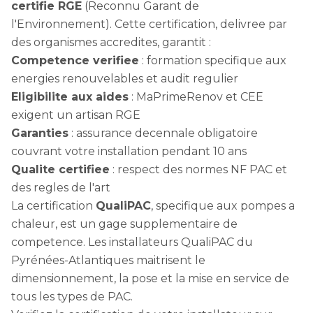
certifie RGE
(Reconnu Garant de
l'Environnement). Cette certification, delivree par
des organismes accredites, garantit :
Competence verifiee
: formation specifique aux
energies renouvelables et audit regulier
Eligibilite aux aides
: MaPrimeRenov et CEE
exigent un artisan RGE
Garanties
: assurance decennale obligatoire
couvrant votre installation pendant 10 ans
Qualite certifiee
: respect des normes NF PAC et
des regles de l'art
La certification
QualiPAC
, specifique aux pompes a
chaleur, est un gage supplementaire de
competence. Les installateurs QualiPAC du
Pyrénées-Atlantiques maitrisent le
dimensionnement, la pose et la mise en service de
tous les types de PAC.