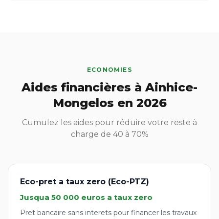
ECONOMIES
Aides financières à Ainhice-
Mongelos en 2026
Cumulez les aides pour réduire votre reste à
charge de 40 à 70%
Eco-pret a taux zero (Eco-PTZ)
Jusqua 50 000 euros a taux zero
Pret bancaire sans interets pour financer les travaux