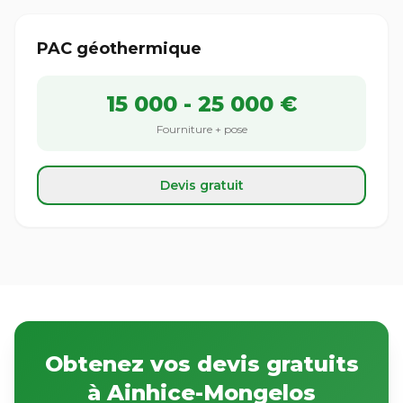
PAC géothermique
15 000 - 25 000 €
Fourniture + pose
Devis gratuit
Obtenez vos devis gratuits
à Ainhice-Mongelos