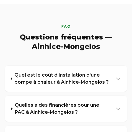
FAQ
Questions fréquentes —
Ainhice-Mongelos
Quel est le coût d'installation d'une
pompe à chaleur à Ainhice-Mongelos ?
Quelles aides financières pour une
PAC à Ainhice-Mongelos ?