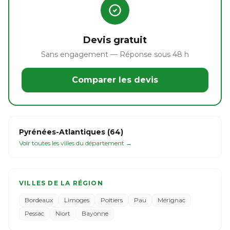
Devis gratuit
Sans engagement — Réponse sous 48 h
Comparer les devis
Pyrénées-Atlantiques (64)
Voir toutes les villes du département →
VILLES DE LA RÉGION
Bordeaux
Limoges
Poitiers
Pau
Mérignac
Pessac
Niort
Bayonne