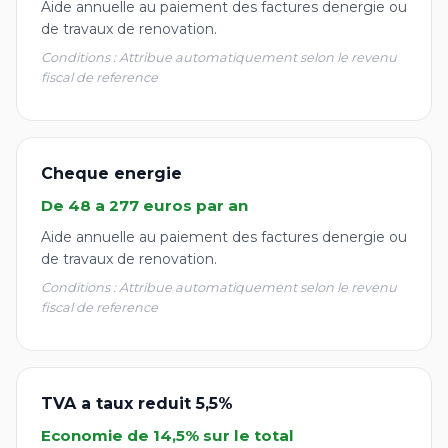
Aide annuelle au paiement des factures denergie ou
de travaux de renovation.
Conditions : Attribue automatiquement selon le revenu
fiscal de reference
Cheque energie
De 48 a 277 euros par an
Aide annuelle au paiement des factures denergie ou
de travaux de renovation.
Conditions : Attribue automatiquement selon le revenu
fiscal de reference
TVA a taux reduit 5,5%
Economie de 14,5% sur le total