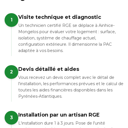
Visite technique et diagnostic
1
Un technicien certifié RGE se déplace à Ainhice-
Mongelos pour évaluer votre logement : surface,
isolation, système de chauffage actuel,
configuration extérieure. Il dimensionne la PAC
adaptée à vos besoins.
Devis détaillé et aides
2
Vous recevez un devis complet avec le détail de
l'installation, les performances prévues et le calcul de
toutes les aides financières disponibles dans les
Pyrénées-Atlantiques.
Installation par un artisan RGE
3
L'installation dure 1 à 3 jours. Pose de l'unité