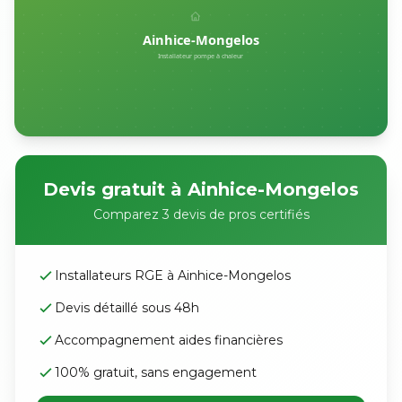
Devis gratuit à Ainhice-Mongelos
Comparez 3 devis de pros certifiés
Installateurs RGE à Ainhice-Mongelos
Devis détaillé sous 48h
Accompagnement aides financières
100% gratuit, sans engagement