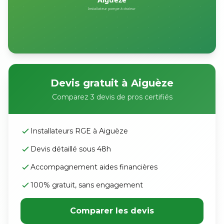
Devis gratuit à Aiguèze
Comparez 3 devis de pros certifiés
Installateurs RGE à Aiguèze
Devis détaillé sous 48h
Accompagnement aides financières
100% gratuit, sans engagement
Comparer les devis