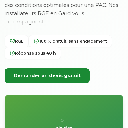
des conditions optimales pour une PAC. Nos
installateurs RGE en Gard vous
accompagnent.
RGE
100 % gratuit, sans engagement
Réponse sous 48 h
Demander un devis gratuit