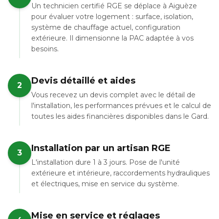
Un technicien certifié RGE se déplace à Aiguèze
pour évaluer votre logement : surface, isolation,
système de chauffage actuel, configuration
extérieure. Il dimensionne la PAC adaptée à vos
besoins.
Devis détaillé et aides
2
Vous recevez un devis complet avec le détail de
l'installation, les performances prévues et le calcul de
toutes les aides financières disponibles dans le Gard.
Installation par un artisan RGE
3
L'installation dure 1 à 3 jours. Pose de l'unité
extérieure et intérieure, raccordements hydrauliques
et électriques, mise en service du système.
Mise en service et réglages