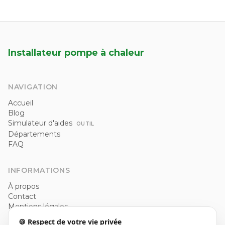
Installateur pompe à chaleur
NAVIGATION
Accueil
Blog
Simulateur d'aides
OUTIL
Départements
FAQ
INFORMATIONS
À propos
Contact
Mentions légales
Politique de confidentialité
🍪 Respect de votre vie privée