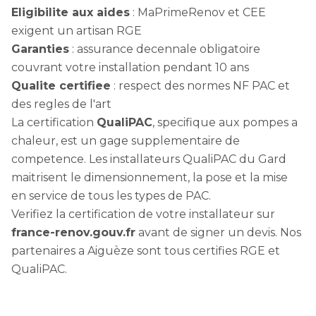
Eligibilite aux aides
: MaPrimeRenov et CEE
exigent un artisan RGE
Garanties
: assurance decennale obligatoire
couvrant votre installation pendant 10 ans
Qualite certifiee
: respect des normes NF PAC et
des regles de l'art
La certification
QualiPAC
, specifique aux pompes a
chaleur, est un gage supplementaire de
competence. Les installateurs QualiPAC du Gard
maitrisent le dimensionnement, la pose et la mise
en service de tous les types de PAC.
Verifiez la certification de votre installateur sur
france-renov.gouv.fr
avant de signer un devis. Nos
partenaires a Aiguèze sont tous certifies RGE et
QualiPAC.