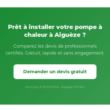
Prêt à installer votre pompe à
chaleur à Aiguèze ?
Comparez les devis de professionnels
certifiés. Gratuit, rapide et sans engagement.
Demander un devis gratuit
Mis à jour le 31/07/2026 - Aiguèze (30760)