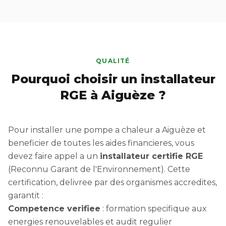
QUALITÉ
Pourquoi choisir un installateur
RGE à Aiguèze ?
Pour installer une pompe a chaleur a Aiguèze et
beneficier de toutes les aides financieres, vous
devez faire appel a un
installateur certifie RGE
(Reconnu Garant de l'Environnement). Cette
certification, delivree par des organismes accredites,
garantit :
Competence verifiee
: formation specifique aux
energies renouvelables et audit regulier