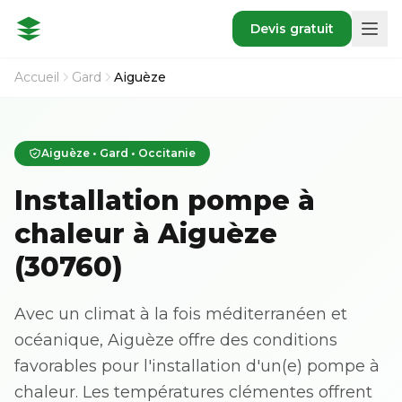
Devis gratuit
Accueil
Gard
Aiguèze
Aiguèze • Gard • Occitanie
Installation pompe à
chaleur à Aiguèze
(30760)
Avec un climat à la fois méditerranéen et
océanique, Aiguèze offre des conditions
favorables pour l'installation d'un(e) pompe à
chaleur. Les températures clémentes offrent