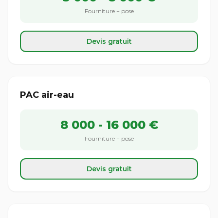
Fourniture + pose
Devis gratuit
PAC air-eau
8 000 - 16 000 €
Fourniture + pose
Devis gratuit