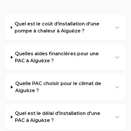
Quel est le coût d'installation d'une
pompe à chaleur à Aiguèze ?
Quelles aides financières pour une
PAC à Aiguèze ?
Quelle PAC choisir pour le climat de
Aiguèze ?
Quel est le délai d'installation d'une
PAC à Aiguèze ?