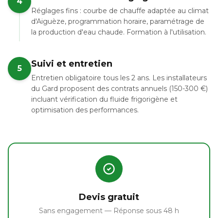
4
Réglages fins : courbe de chauffe adaptée au climat
d'Aiguèze, programmation horaire, paramétrage de
la production d'eau chaude. Formation à l'utilisation.
Suivi et entretien
5
Entretien obligatoire tous les 2 ans. Les installateurs
du Gard proposent des contrats annuels (150-300 €)
incluant vérification du fluide frigorigène et
optimisation des performances.
Devis gratuit
Sans engagement — Réponse sous 48 h