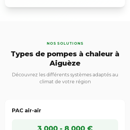
NOS SOLUTIONS
Types de pompes à chaleur à
Aiguèze
Découvrez les différents systèmes adaptés au
climat de votre région
PAC air-air
3 000 - 8 000 €