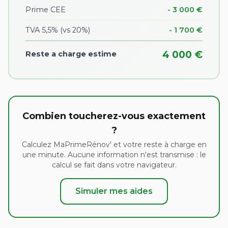
Prime CEE
- 3 000 €
TVA 5,5% (vs 20%)
- 1 700 €
4 000 €
Reste a charge estime
Combien toucherez-vous exactement
?
Calculez MaPrimeRénov' et votre reste à charge en
une minute. Aucune information n'est transmise : le
calcul se fait dans votre navigateur.
Simuler mes aides