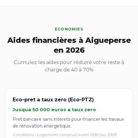
ECONOMIES
Aides financières à Aigueperse
en 2026
Cumulez les aides pour réduire votre reste à
charge de 40 à 70%
Eco-pret a taux zero (Eco-PTZ)
Jusqua 50 000 euros a taux zero
Pret bancaire sans interets pour financer les travaux
de renovation energetique.
Conditions : Logement construit avant 1990 (ou 2009