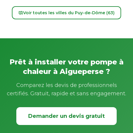
Voir toutes les villes du Puy-de-Dôme (63)
Prêt à installer votre pompe à
chaleur à Aigueperse ?
Comparez les devis de professionnels
certifiés. Gratuit, rapide et sans engagement.
Demander un devis gratuit