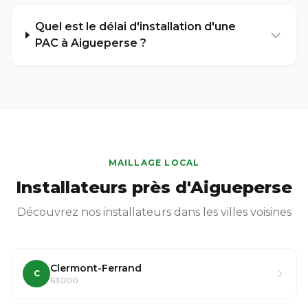
Quel est le délai d'installation d'une
PAC à Aigueperse ?
MAILLAGE LOCAL
Installateurs près d'Aigueperse
Découvrez nos installateurs dans les villes voisines
Clermont-Ferrand
C
63000