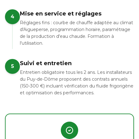
Mise en service et réglages
4
Réglages fins : courbe de chauffe adaptée au climat
d'Aigueperse, programmation horaire, paramétrage
de la production d'eau chaude. Formation à
l'utilisation.
Suivi et entretien
5
Entretien obligatoire tous les 2 ans. Les installateurs
du Puy-de-Dôme proposent des contrats annuels
(150-300 €) incluant vérification du fluide frigorigène
et optimisation des performances.