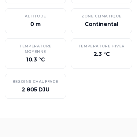
ALTITUDE
ZONE CLIMATIQUE
0 m
Continental
TEMPERATURE
TEMPERATURE HIVER
MOYENNE
2.3 °C
10.3 °C
BESOINS CHAUFFAGE
2 805 DJU