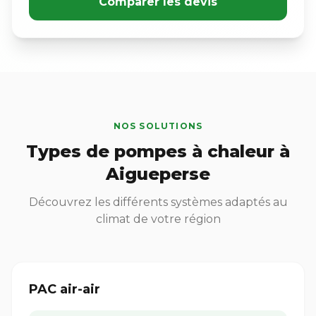
Comparer les devis
NOS SOLUTIONS
Types de pompes à chaleur à
Aigueperse
Découvrez les différents systèmes adaptés au
climat de votre région
PAC air-air