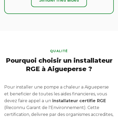
Simuler mes aides
QUALITÉ
Pourquoi choisir un installateur
RGE à Aigueperse ?
Pour installer une pompe a chaleur a Aigueperse
et beneficier de toutes les aides financieres, vous
devez faire appel a un
installateur certifie RGE
(Reconnu Garant de l'Environnement). Cette
certification, delivree par des organismes accredites,