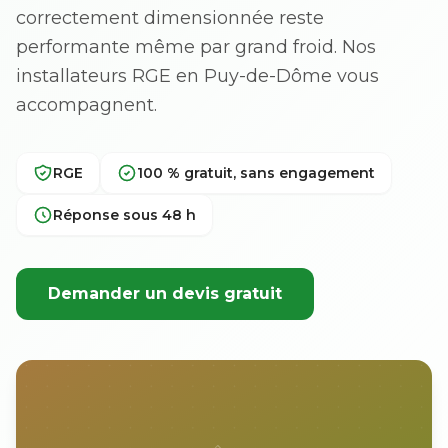
correctement dimensionnée reste
performante même par grand froid. Nos
installateurs RGE en Puy-de-Dôme vous
accompagnent.
RGE
100 % gratuit, sans engagement
Réponse sous 48 h
Demander un devis gratuit