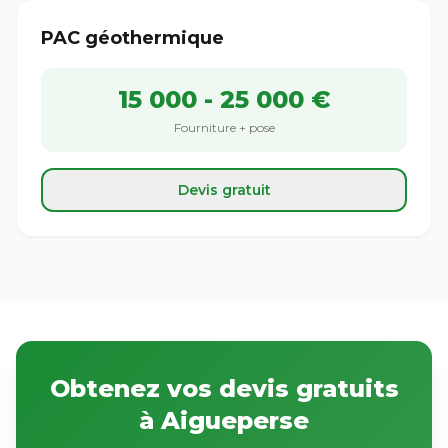
PAC géothermique
15 000 - 25 000 €
Fourniture + pose
Devis gratuit
Obtenez vos devis gratuits
à Aigueperse