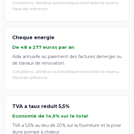
Conditions : Attribue automatiquement selon le revenu
fiscal de reference
Cheque energie
De 48 a 277 euros par an
Aide annuelle au paiement des factures denergie ou
de travaux de renovation.
Conditions : Attribue automatiquement selon le revenu
fiscal de reference
TVA a taux reduit 5,5%
Economie de 14,5% sur le total
TVA a 5,5% au lieu de 20% sur la fourniture et la pose
dune pompe a chaleur.