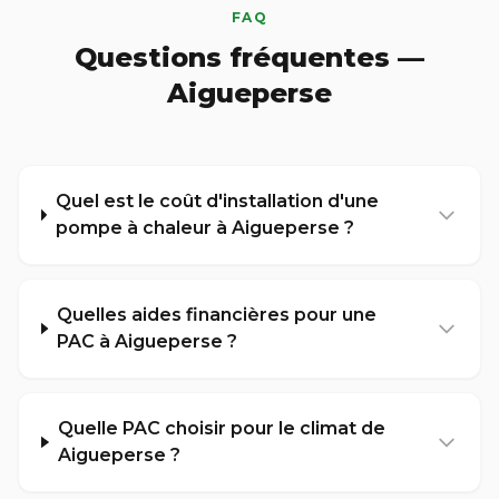
FAQ
Questions fréquentes —
Aigueperse
Quel est le coût d'installation d'une
pompe à chaleur à Aigueperse ?
Quelles aides financières pour une
PAC à Aigueperse ?
Quelle PAC choisir pour le climat de
Aigueperse ?