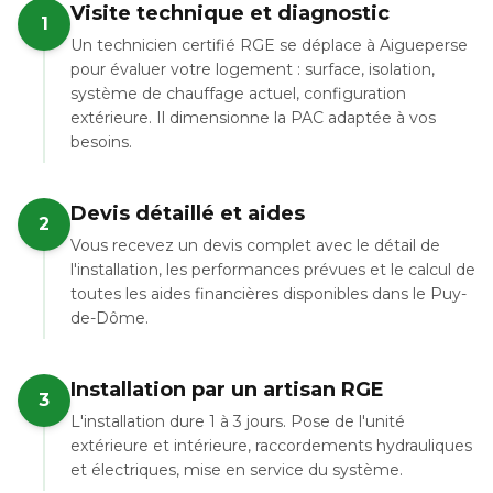
Visite technique et diagnostic
1
Un technicien certifié RGE se déplace à Aigueperse
pour évaluer votre logement : surface, isolation,
système de chauffage actuel, configuration
extérieure. Il dimensionne la PAC adaptée à vos
besoins.
Devis détaillé et aides
2
Vous recevez un devis complet avec le détail de
l'installation, les performances prévues et le calcul de
toutes les aides financières disponibles dans le Puy-
de-Dôme.
Installation par un artisan RGE
3
L'installation dure 1 à 3 jours. Pose de l'unité
extérieure et intérieure, raccordements hydrauliques
et électriques, mise en service du système.