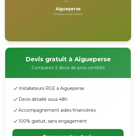
Devis gratuit à Aigueperse
Comparez 3 devis de pros certifiés
Installateurs RGE à Aigueperse
Devis détaillé sous 48h
Accompagnement aides financières
100% gratuit, sans engagement