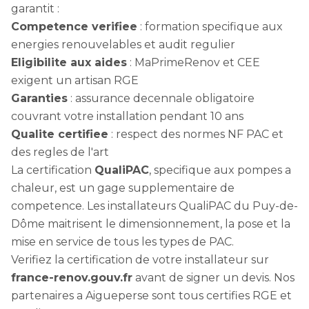
garantit :
Competence verifiee
: formation specifique aux
energies renouvelables et audit regulier
Eligibilite aux aides
: MaPrimeRenov et CEE
exigent un artisan RGE
Garanties
: assurance decennale obligatoire
couvrant votre installation pendant 10 ans
Qualite certifiee
: respect des normes NF PAC et
des regles de l'art
La certification
QualiPAC
, specifique aux pompes a
chaleur, est un gage supplementaire de
competence. Les installateurs QualiPAC du Puy-de-
Dôme maitrisent le dimensionnement, la pose et la
mise en service de tous les types de PAC.
Verifiez la certification de votre installateur sur
france-renov.gouv.fr
avant de signer un devis. Nos
partenaires a Aigueperse sont tous certifies RGE et