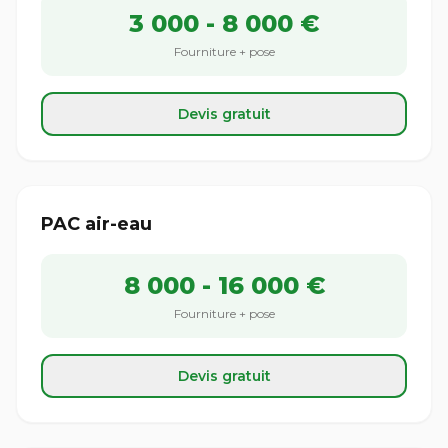
3 000 - 8 000 €
Fourniture + pose
Devis gratuit
PAC air-eau
8 000 - 16 000 €
Fourniture + pose
Devis gratuit