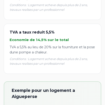
Conditions : Logement acheve depuis plus de 2 ans,
travaux realises par un professionnel
TVA a taux reduit 5,5%
Economie de 14,5% sur le total
TVA a 5,5% au lieu de 20% sur la fourniture et la pose
dune pompe a chaleur.
Conditions : Logement acheve depuis plus de 2 ans,
travaux realises par un professionnel
Exemple pour un logement a
Aigueperse