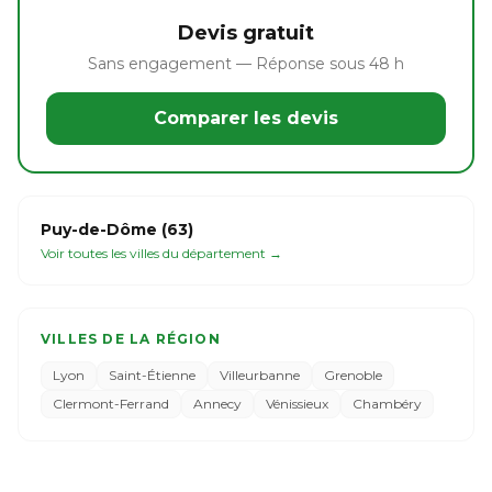
Devis gratuit
Sans engagement — Réponse sous 48 h
Comparer les devis
Puy-de-Dôme (63)
Voir toutes les villes du département →
VILLES DE LA RÉGION
Lyon
Saint-Étienne
Villeurbanne
Grenoble
Clermont-Ferrand
Annecy
Vénissieux
Chambéry