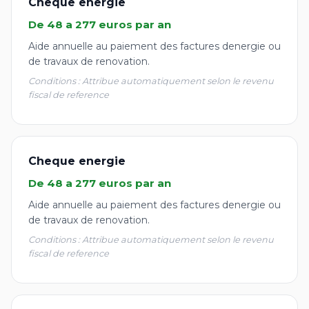
Cheque energie
De 48 a 277 euros par an
Aide annuelle au paiement des factures denergie ou
de travaux de renovation.
Conditions : Attribue automatiquement selon le revenu
fiscal de reference
Cheque energie
De 48 a 277 euros par an
Aide annuelle au paiement des factures denergie ou
de travaux de renovation.
Conditions : Attribue automatiquement selon le revenu
fiscal de reference