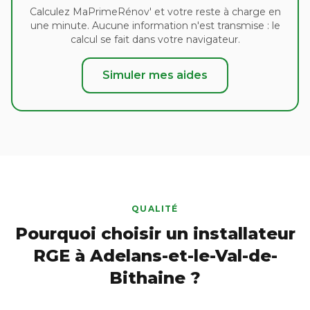
Calculez MaPrimeRénov' et votre reste à charge en
une minute. Aucune information n'est transmise : le
calcul se fait dans votre navigateur.
Simuler mes aides
QUALITÉ
Pourquoi choisir un installateur
RGE à Adelans-et-le-Val-de-
Bithaine ?