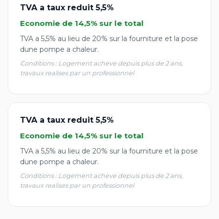
TVA a taux reduit 5,5%
Economie de 14,5% sur le total
TVA a 5,5% au lieu de 20% sur la fourniture et la pose
dune pompe a chaleur.
Conditions : Logement acheve depuis plus de 2 ans,
travaux realises par un professionnel
TVA a taux reduit 5,5%
Economie de 14,5% sur le total
TVA a 5,5% au lieu de 20% sur la fourniture et la pose
dune pompe a chaleur.
Conditions : Logement acheve depuis plus de 2 ans,
travaux realises par un professionnel