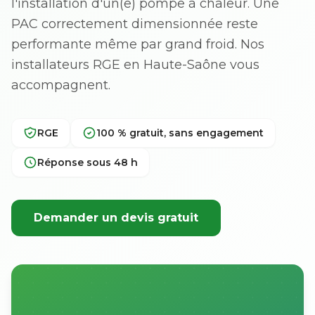
l'installation d'un(e) pompe à chaleur. Une
PAC correctement dimensionnée reste
performante même par grand froid. Nos
installateurs RGE en Haute-Saône vous
accompagnent.
RGE
100 % gratuit, sans engagement
Réponse sous 48 h
Demander un devis gratuit