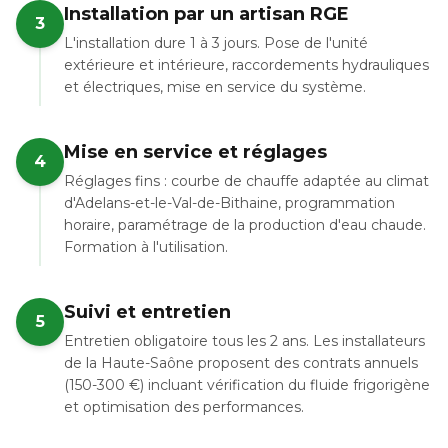
Installation par un artisan RGE
3
L'installation dure 1 à 3 jours. Pose de l'unité
extérieure et intérieure, raccordements hydrauliques
et électriques, mise en service du système.
Mise en service et réglages
4
Réglages fins : courbe de chauffe adaptée au climat
d'Adelans-et-le-Val-de-Bithaine, programmation
horaire, paramétrage de la production d'eau chaude.
Formation à l'utilisation.
Suivi et entretien
5
Entretien obligatoire tous les 2 ans. Les installateurs
de la Haute-Saône proposent des contrats annuels
(150-300 €) incluant vérification du fluide frigorigène
et optimisation des performances.