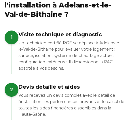
l'installation à Adelans-et-le-
Val-de-Bithaine ?
Visite technique et diagnostic
1
Un technicien certifié RGE se déplace à Adelans-et-
le-Val-de-Bithaine pour évaluer votre logement :
surface, isolation, système de chauffage actuel,
configuration extérieure. Il dimensionne la PAC
adaptée à vos besoins.
Devis détaillé et aides
2
Vous recevez un devis complet avec le détail de
l'installation, les performances prévues et le calcul de
toutes les aides financières disponibles dans la
Haute-Saône.