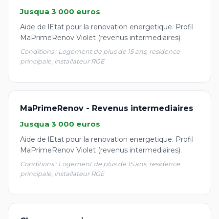
Jusqua 3 000 euros
Aide de lEtat pour la renovation energetique. Profil
MaPrimeRenov Violet (revenus intermediaires).
Conditions : Logement de plus de 15 ans, residence
principale, installateur RGE
MaPrimeRenov - Revenus intermediaires
Jusqua 3 000 euros
Aide de lEtat pour la renovation energetique. Profil
MaPrimeRenov Violet (revenus intermediaires).
Conditions : Logement de plus de 15 ans, residence
principale, installateur RGE