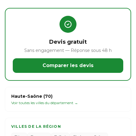
Devis gratuit
Sans engagement — Réponse sous 48 h
Comparer les devis
Haute-Saône (70)
Voir toutes les villes du département →
VILLES DE LA RÉGION