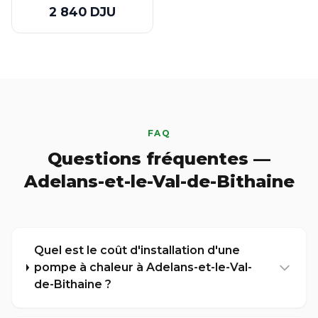
2 840 DJU
FAQ
Questions fréquentes —
Adelans-et-le-Val-de-Bithaine
Quel est le coût d'installation d'une
pompe à chaleur à Adelans-et-le-Val-
de-Bithaine ?