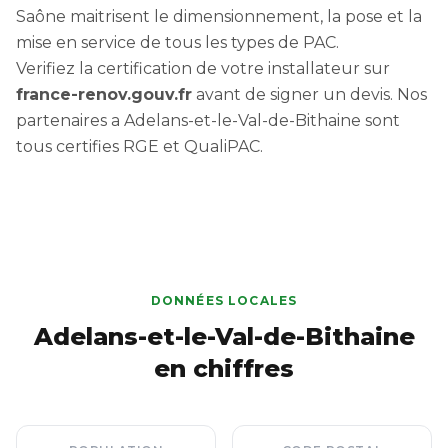
Saône maitrisent le dimensionnement, la pose et la
mise en service de tous les types de PAC.
Verifiez la certification de votre installateur sur
france-renov.gouv.fr
avant de signer un devis. Nos
partenaires a Adelans-et-le-Val-de-Bithaine sont
tous certifies RGE et QualiPAC.
DONNÉES LOCALES
Adelans-et-le-Val-de-Bithaine
en chiffres