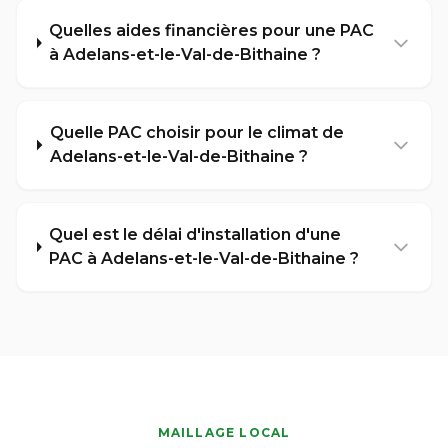
Quelles aides financières pour une PAC
à Adelans-et-le-Val-de-Bithaine ?
Quelle PAC choisir pour le climat de
Adelans-et-le-Val-de-Bithaine ?
Quel est le délai d'installation d'une
PAC à Adelans-et-le-Val-de-Bithaine ?
MAILLAGE LOCAL