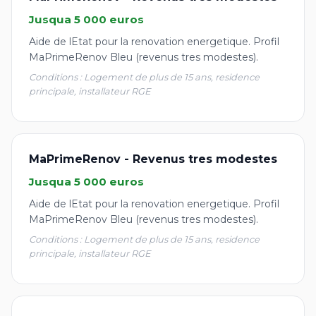
Jusqua 5 000 euros
Aide de lEtat pour la renovation energetique. Profil
MaPrimeRenov Bleu (revenus tres modestes).
Conditions : Logement de plus de 15 ans, residence
principale, installateur RGE
MaPrimeRenov - Revenus tres modestes
Jusqua 5 000 euros
Aide de lEtat pour la renovation energetique. Profil
MaPrimeRenov Bleu (revenus tres modestes).
Conditions : Logement de plus de 15 ans, residence
principale, installateur RGE