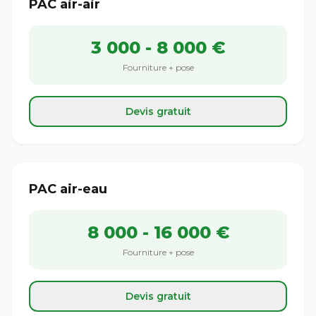
PAC air-air
3 000 - 8 000 €
Fourniture + pose
Devis gratuit
PAC air-eau
8 000 - 16 000 €
Fourniture + pose
Devis gratuit