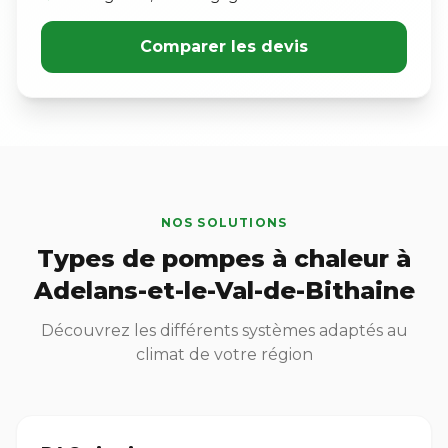
Comparer les devis
NOS SOLUTIONS
Types de pompes à chaleur à
Adelans-et-le-Val-de-Bithaine
Découvrez les différents systèmes adaptés au
climat de votre région