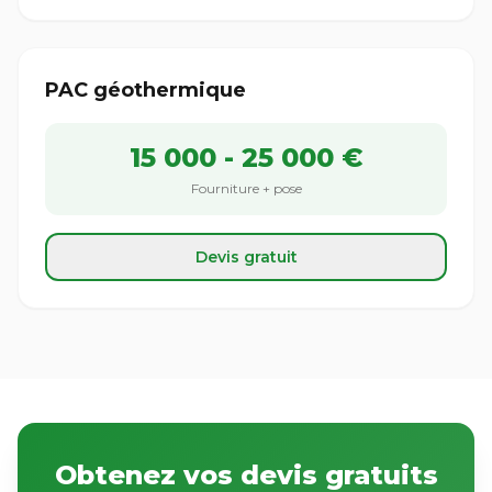
PAC géothermique
15 000 - 25 000 €
Fourniture + pose
Devis gratuit
Obtenez vos devis gratuits