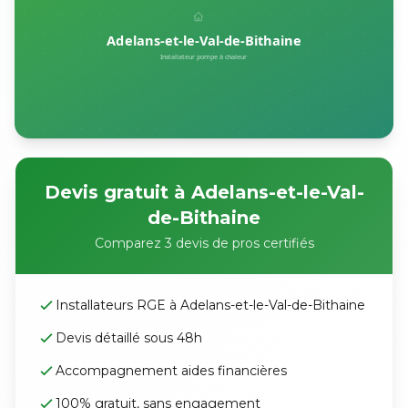
Devis gratuit à Adelans-et-le-Val-
de-Bithaine
Comparez 3 devis de pros certifiés
Installateurs RGE à Adelans-et-le-Val-de-Bithaine
Devis détaillé sous 48h
Accompagnement aides financières
100% gratuit, sans engagement