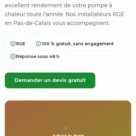
excellent rendement de votre pompe à
chaleur toute l'année. Nos installateurs RGE
en Pas-de-Calais vous accompagnent.
RGE
100 % gratuit, sans engagement
Réponse sous 48 h
Demander un devis gratuit