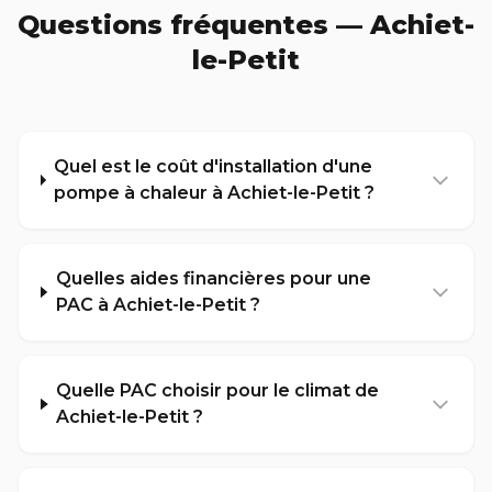
Questions fréquentes — Achiet-
le-Petit
Quel est le coût d'installation d'une
pompe à chaleur à Achiet-le-Petit ?
Quelles aides financières pour une
PAC à Achiet-le-Petit ?
Quelle PAC choisir pour le climat de
Achiet-le-Petit ?