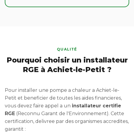
QUALITÉ
Pourquoi choisir un installateur
RGE à Achiet-le-Petit ?
Pour installer une pompe a chaleur a Achiet-le-
Petit et beneficier de toutes les aides financieres,
vous devez faire appel a un
installateur certifie
RGE
(Reconnu Garant de l'Environnement). Cette
certification, delivree par des organismes accredites,
garantit :