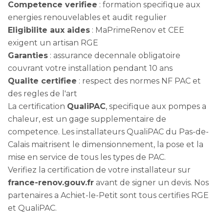
Competence verifiee
: formation specifique aux
energies renouvelables et audit regulier
Eligibilite aux aides
: MaPrimeRenov et CEE
exigent un artisan RGE
Garanties
: assurance decennale obligatoire
couvrant votre installation pendant 10 ans
Qualite certifiee
: respect des normes NF PAC et
des regles de l'art
La certification
QualiPAC
, specifique aux pompes a
chaleur, est un gage supplementaire de
competence. Les installateurs QualiPAC du Pas-de-
Calais maitrisent le dimensionnement, la pose et la
mise en service de tous les types de PAC.
Verifiez la certification de votre installateur sur
france-renov.gouv.fr
avant de signer un devis. Nos
partenaires a Achiet-le-Petit sont tous certifies RGE
et QualiPAC.