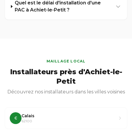
Quel est le délai d'installation d'une
PAC à Achiet-le-Petit ?
MAILLAGE LOCAL
Installateurs près d'Achiet-le-
Petit
Découvrez nos installateurs dans les villes voisines
Calais
C
62100