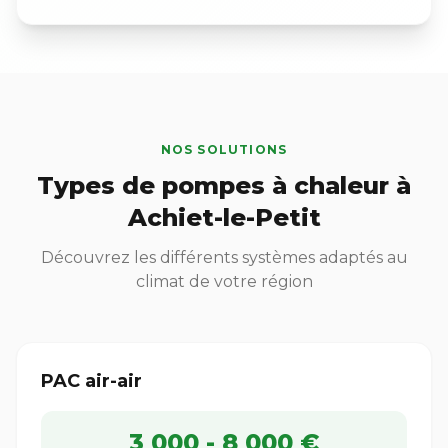
NOS SOLUTIONS
Types de pompes à chaleur à
Achiet-le-Petit
Découvrez les différents systèmes adaptés au
climat de votre région
PAC air-air
3 000 - 8 000 €