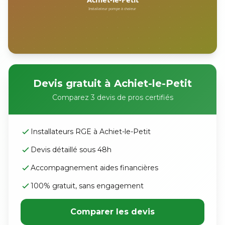
Devis gratuit à Achiet-le-Petit
Comparez 3 devis de pros certifiés
Installateurs RGE à Achiet-le-Petit
Devis détaillé sous 48h
Accompagnement aides financières
100% gratuit, sans engagement
Comparer les devis