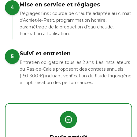
Mise en service et réglages
4
Réglages fins : courbe de chauffe adaptée au climat
d'Achiet-le-Petit, programmation horaire,
paramétrage de la production d'eau chaude.
Formation à l'utilisation.
Suivi et entretien
5
Entretien obligatoire tous les 2 ans. Les installateurs
du Pas-de-Calais proposent des contrats annuels
(150-300 €) incluant vérification du fluide frigorigène
et optimisation des performances.