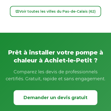
Voir toutes les villes du Pas-de-Calais (62)
Prêt à installer votre pompe à
chaleur à Achiet-le-Petit ?
Comparez les devis de professionnels
certifiés. Gratuit, rapide et sans engagement.
Demander un devis gratuit