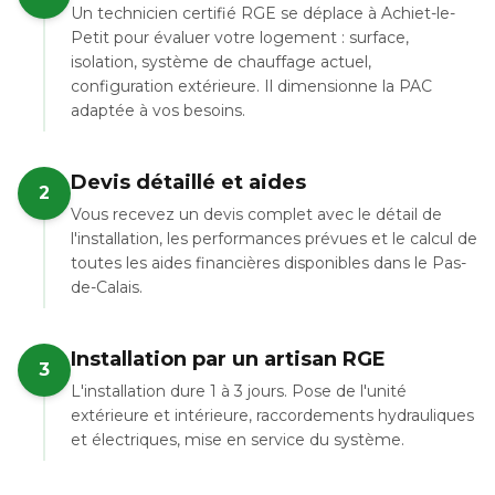
Un technicien certifié RGE se déplace à Achiet-le-
Petit pour évaluer votre logement : surface,
isolation, système de chauffage actuel,
configuration extérieure. Il dimensionne la PAC
adaptée à vos besoins.
Devis détaillé et aides
2
Vous recevez un devis complet avec le détail de
l'installation, les performances prévues et le calcul de
toutes les aides financières disponibles dans le Pas-
de-Calais.
Installation par un artisan RGE
3
L'installation dure 1 à 3 jours. Pose de l'unité
extérieure et intérieure, raccordements hydrauliques
et électriques, mise en service du système.