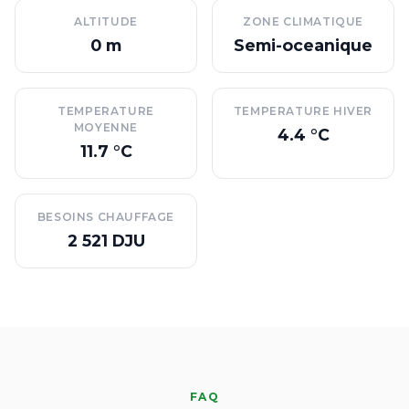
ALTITUDE
ZONE CLIMATIQUE
0 m
Semi-oceanique
TEMPERATURE
TEMPERATURE HIVER
MOYENNE
4.4 °C
11.7 °C
BESOINS CHAUFFAGE
2 521 DJU
FAQ