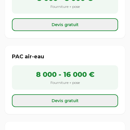
Fourniture + pose
Devis gratuit
PAC air-eau
8 000 - 16 000 €
Fourniture + pose
Devis gratuit