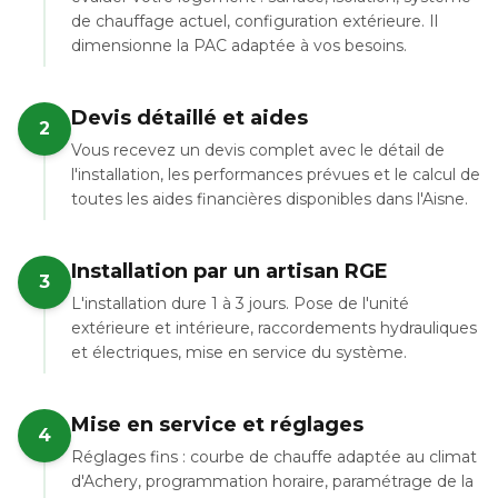
de chauffage actuel, configuration extérieure. Il
dimensionne la PAC adaptée à vos besoins.
Devis détaillé et aides
2
Vous recevez un devis complet avec le détail de
l'installation, les performances prévues et le calcul de
toutes les aides financières disponibles dans l'Aisne.
Installation par un artisan RGE
3
L'installation dure 1 à 3 jours. Pose de l'unité
extérieure et intérieure, raccordements hydrauliques
et électriques, mise en service du système.
Mise en service et réglages
4
Réglages fins : courbe de chauffe adaptée au climat
d'Achery, programmation horaire, paramétrage de la