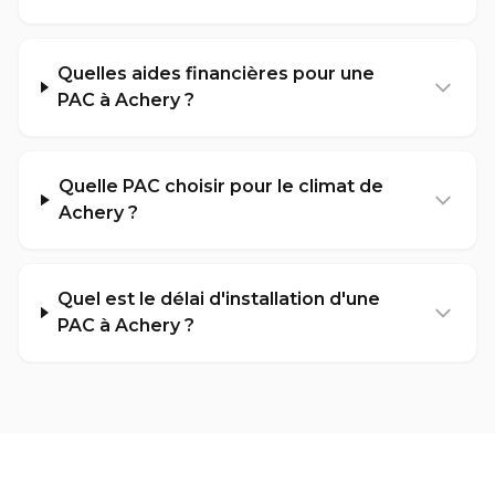
Quelles aides financières pour une
PAC à Achery ?
Quelle PAC choisir pour le climat de
Achery ?
Quel est le délai d'installation d'une
PAC à Achery ?