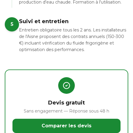
production d'eau chaude. Formation à l'utilisation.
Suivi et entretien
5
Entretien obligatoire tous les 2 ans. Les installateurs
de l'Aisne proposent des contrats annuels (150-300
€) incluant vérification du fluide frigorigène et
optimisation des performances.
Devis gratuit
Sans engagement — Réponse sous 48 h
Comparer les devis