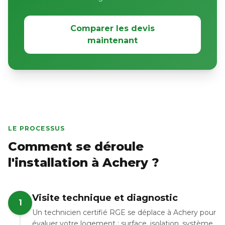
Comparer les devis
maintenant
LE PROCESSUS
Comment se déroule
l'installation à Achery ?
Visite technique et diagnostic
1
Un technicien certifié RGE se déplace à Achery pour
évaluer votre logement : surface, isolation, système