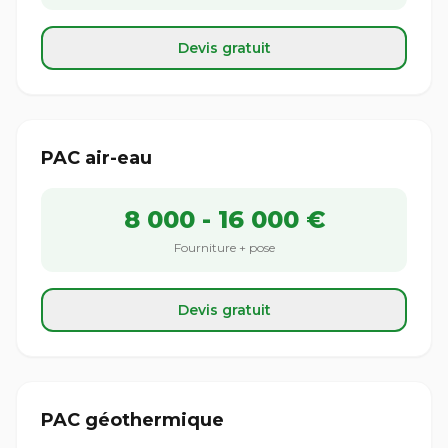
Devis gratuit
PAC air-eau
8 000 - 16 000 €
Fourniture + pose
Devis gratuit
PAC géothermique