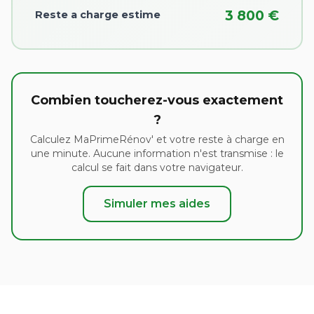
3 800 €
Reste a charge estime
Combien toucherez-vous exactement
?
Calculez MaPrimeRénov' et votre reste à charge en
une minute. Aucune information n'est transmise : le
calcul se fait dans votre navigateur.
Simuler mes aides