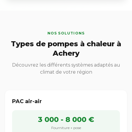
NOS SOLUTIONS
Types de pompes à chaleur à
Achery
Découvrez les différents systèmes adaptés au
climat de votre région
PAC air-air
3 000 - 8 000 €
Fourniture + pose