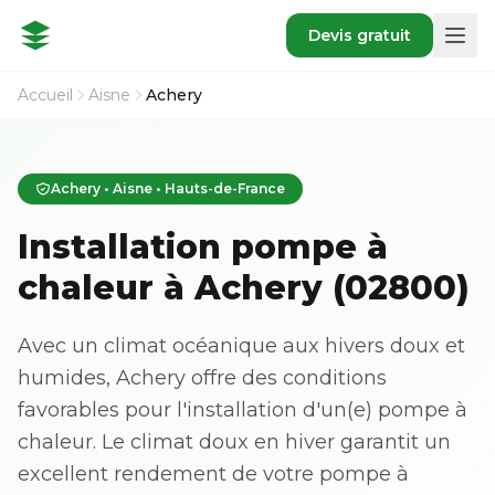
Devis gratuit
Accueil
Aisne
Achery
Achery • Aisne • Hauts-de-France
Installation pompe à
chaleur à Achery (02800)
Avec un climat océanique aux hivers doux et
humides, Achery offre des conditions
favorables pour l'installation d'un(e) pompe à
chaleur. Le climat doux en hiver garantit un
excellent rendement de votre pompe à