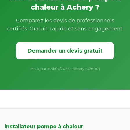
chaleur à Achery ?
Comparez les devis de professionnels
certifiés. Gratuit, rapide et sans engagement.
Demander un devis gratuit
Mis à jour le 31/07/2026 - Achery (02800)
Installateur pompe à chaleur