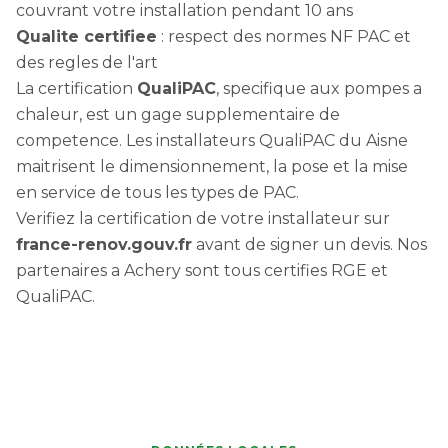
couvrant votre installation pendant 10 ans
Qualite certifiee
: respect des normes NF PAC et
des regles de l'art
La certification
QualiPAC
, specifique aux pompes a
chaleur, est un gage supplementaire de
competence. Les installateurs QualiPAC du Aisne
maitrisent le dimensionnement, la pose et la mise
en service de tous les types de PAC.
Verifiez la certification de votre installateur sur
france-renov.gouv.fr
avant de signer un devis. Nos
partenaires a Achery sont tous certifies RGE et
QualiPAC.