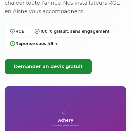
chaleur toute l'année. Nos installateurs RGE
en Aisne vous accompagnent.
RGE
100 % gratuit, sans engagement
Réponse sous 48 h
Demander un devis gratuit