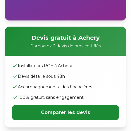
Devis gratuit à Achery
Comparez 3 devis de pros certifiés
Installateurs RGE à Achery
Devis détaillé sous 48h
Accompagnement aides financières
100% gratuit, sans engagement
Comparer les devis