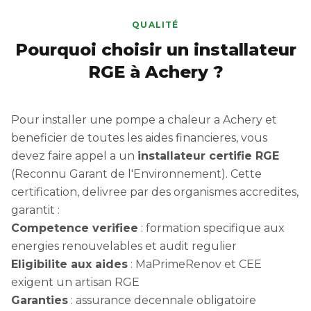
QUALITÉ
Pourquoi choisir un installateur
RGE à Achery ?
Pour installer une pompe a chaleur a Achery et
beneficier de toutes les aides financieres, vous
devez faire appel a un
installateur certifie RGE
(Reconnu Garant de l'Environnement). Cette
certification, delivree par des organismes accredites,
garantit :
Competence verifiee
: formation specifique aux
energies renouvelables et audit regulier
Eligibilite aux aides
: MaPrimeRenov et CEE
exigent un artisan RGE
Garanties
: assurance decennale obligatoire