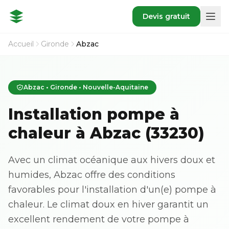
Devis gratuit
Accueil
Gironde
Abzac
Abzac • Gironde • Nouvelle-Aquitaine
Installation pompe à
chaleur à Abzac (33230)
Avec un climat océanique aux hivers doux et
humides, Abzac offre des conditions
favorables pour l'installation d'un(e) pompe à
chaleur. Le climat doux en hiver garantit un
excellent rendement de votre pompe à