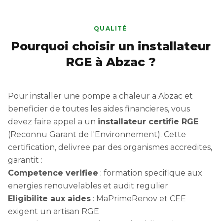
QUALITÉ
Pourquoi choisir un installateur
RGE à Abzac ?
Pour installer une pompe a chaleur a Abzac et
beneficier de toutes les aides financieres, vous
devez faire appel a un
installateur certifie RGE
(Reconnu Garant de l'Environnement). Cette
certification, delivree par des organismes accredites,
garantit :
Competence verifiee
: formation specifique aux
energies renouvelables et audit regulier
Eligibilite aux aides
: MaPrimeRenov et CEE
exigent un artisan RGE