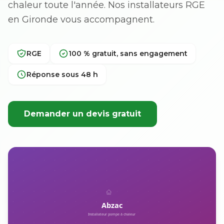
chaleur toute l'année. Nos installateurs RGE
en Gironde vous accompagnent.
RGE
100 % gratuit, sans engagement
Réponse sous 48 h
Demander un devis gratuit