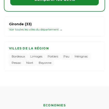
Gironde (33)
Voir toutes les villes du département →
VILLES DE LA RÉGION
Bordeaux
Limoges
Poitiers
Pau
Mérignac
Pessac
Niort
Bayonne
ECONOMIES