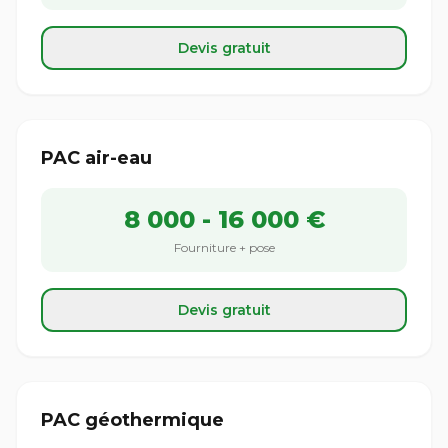
Devis gratuit
PAC air-eau
8 000 - 16 000 €
Fourniture + pose
Devis gratuit
PAC géothermique