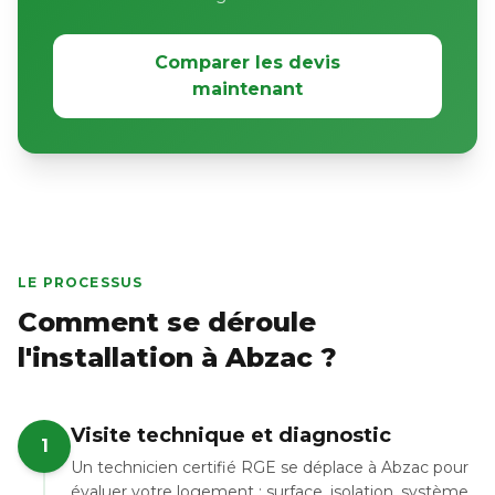
Comparer les devis
maintenant
LE PROCESSUS
Comment se déroule
l'installation à Abzac ?
Visite technique et diagnostic
1
Un technicien certifié RGE se déplace à Abzac pour
évaluer votre logement : surface, isolation, système