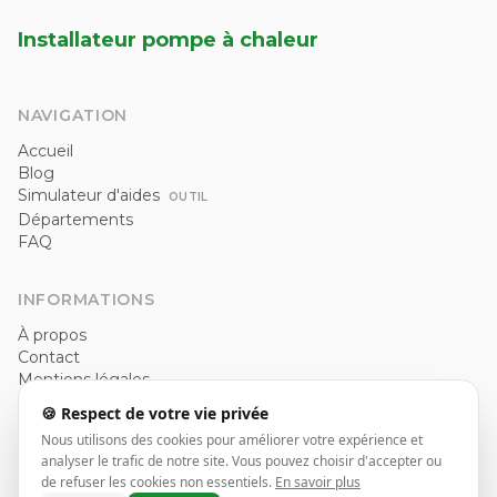
Installateur pompe à chaleur
NAVIGATION
Accueil
Blog
Simulateur d'aides
OUTIL
Départements
FAQ
INFORMATIONS
À propos
Contact
Mentions légales
Politique de confidentialité
🍪 Respect de votre vie privée
CGU
Nous utilisons des cookies pour améliorer votre expérience et
analyser le trafic de notre site. Vous pouvez choisir d'accepter ou
de refuser les cookies non essentiels.
En savoir plus