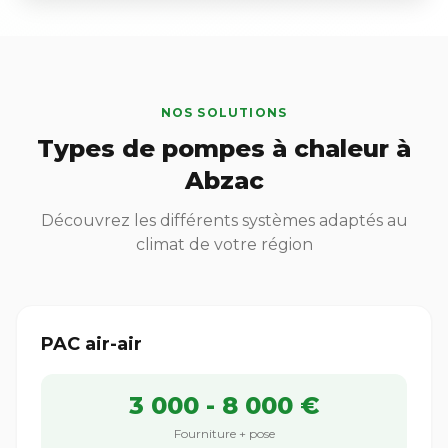
NOS SOLUTIONS
Types de pompes à chaleur à
Abzac
Découvrez les différents systèmes adaptés au
climat de votre région
PAC air-air
3 000 - 8 000 €
Fourniture + pose