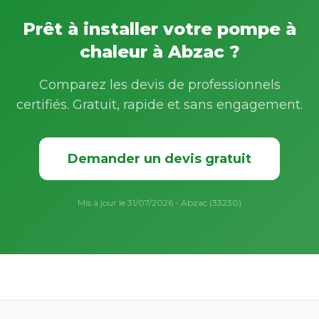
Prêt à installer votre pompe à
chaleur à Abzac ?
Comparez les devis de professionnels
certifiés. Gratuit, rapide et sans engagement.
Demander un devis gratuit
Mis à jour le 31/07/2026 - Abzac (33230)