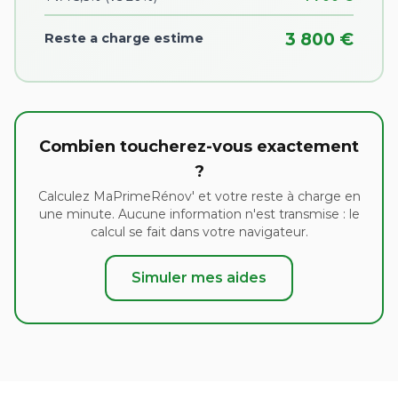
3 800 €
Reste a charge estime
Combien toucherez-vous exactement
?
Calculez MaPrimeRénov' et votre reste à charge en
une minute. Aucune information n'est transmise : le
calcul se fait dans votre navigateur.
Simuler mes aides