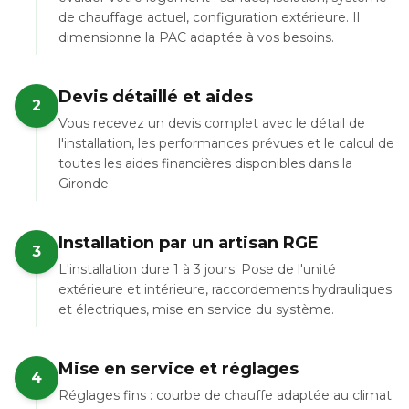
de chauffage actuel, configuration extérieure. Il
dimensionne la PAC adaptée à vos besoins.
Devis détaillé et aides
2
Vous recevez un devis complet avec le détail de
l'installation, les performances prévues et le calcul de
toutes les aides financières disponibles dans la
Gironde.
Installation par un artisan RGE
3
L'installation dure 1 à 3 jours. Pose de l'unité
extérieure et intérieure, raccordements hydrauliques
et électriques, mise en service du système.
Mise en service et réglages
4
Réglages fins : courbe de chauffe adaptée au climat