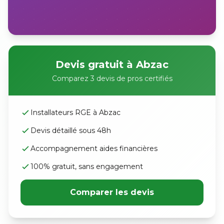
Devis gratuit à Abzac
Comparez 3 devis de pros certifiés
Installateurs RGE à Abzac
Devis détaillé sous 48h
Accompagnement aides financières
100% gratuit, sans engagement
Comparer les devis