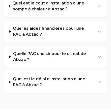
Quel est le coût d'installation d'une
pompe à chaleur à Abzac ?
Quelles aides financières pour une
PAC à Abzac ?
Quelle PAC choisir pour le climat de
Abzac ?
Quel est le délai d'installation d'une
PAC à Abzac ?