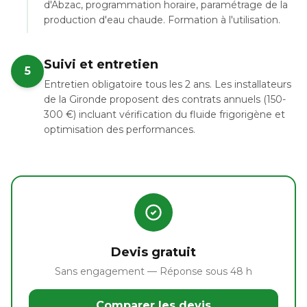
d'Abzac, programmation horaire, paramétrage de la
production d'eau chaude. Formation à l'utilisation.
Suivi et entretien
5
Entretien obligatoire tous les 2 ans. Les installateurs
de la Gironde proposent des contrats annuels (150-
300 €) incluant vérification du fluide frigorigène et
optimisation des performances.
Devis gratuit
Sans engagement — Réponse sous 48 h
Comparer les devis