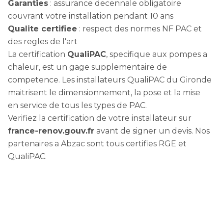
Garanties
: assurance decennale obligatoire
couvrant votre installation pendant 10 ans
Qualite certifiee
: respect des normes NF PAC et
des regles de l'art
La certification
QualiPAC
, specifique aux pompes a
chaleur, est un gage supplementaire de
competence. Les installateurs QualiPAC du Gironde
maitrisent le dimensionnement, la pose et la mise
en service de tous les types de PAC.
Verifiez la certification de votre installateur sur
france-renov.gouv.fr
avant de signer un devis. Nos
partenaires a Abzac sont tous certifies RGE et
QualiPAC.