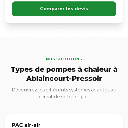
Comparer les devis
NOS SOLUTIONS
Types de pompes à chaleur à
Ablaincourt-Pressoir
Découvrez les différents systèmes adaptés au
climat de votre région
PAC air-air