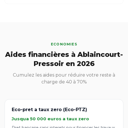
ECONOMIES
Aides financières à Ablaincourt-
Pressoir en 2026
Cumulez les aides pour réduire votre reste à
charge de 40 à 70%
Eco-pret a taux zero (Eco-PTZ)
Jusqua 50 000 euros a taux zero
Pret bancaire sans interets pour financer les travaux