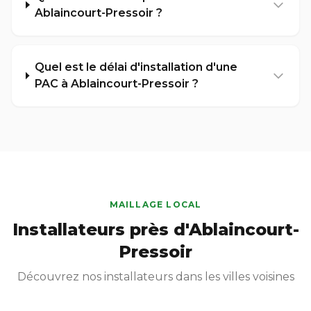
Ablaincourt-Pressoir ?
Quel est le délai d'installation d'une
PAC à Ablaincourt-Pressoir ?
MAILLAGE LOCAL
Installateurs près d'Ablaincourt-
Pressoir
Découvrez nos installateurs dans les villes voisines