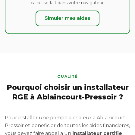
calcul se fait dans votre navigateur.
Simuler mes aides
QUALITÉ
Pourquoi choisir un installateur
RGE à Ablaincourt-Pressoir ?
Pour installer une pompe a chaleur a Ablaincourt-
Pressoir et beneficier de toutes les aides financieres,
vous devez faire appel a un
installateur certifie