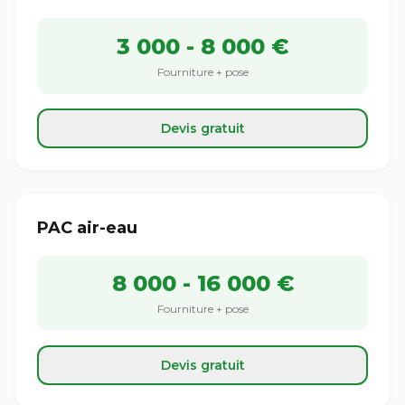
3 000 - 8 000 €
Fourniture + pose
Devis gratuit
PAC air-eau
8 000 - 16 000 €
Fourniture + pose
Devis gratuit