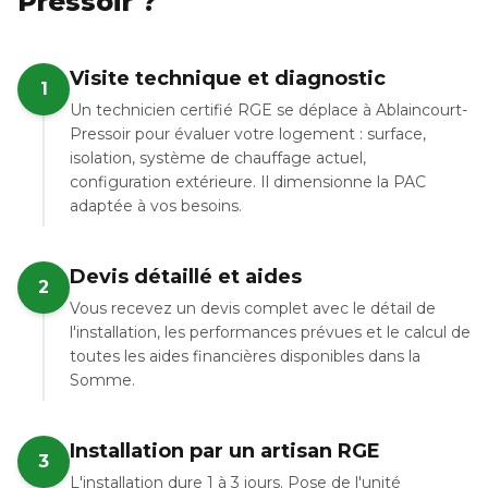
Pressoir ?
Visite technique et diagnostic
1
Un technicien certifié RGE se déplace à Ablaincourt-
Pressoir pour évaluer votre logement : surface,
isolation, système de chauffage actuel,
configuration extérieure. Il dimensionne la PAC
adaptée à vos besoins.
Devis détaillé et aides
2
Vous recevez un devis complet avec le détail de
l'installation, les performances prévues et le calcul de
toutes les aides financières disponibles dans la
Somme.
Installation par un artisan RGE
3
L'installation dure 1 à 3 jours. Pose de l'unité