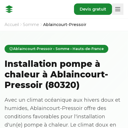
Devis gratuit
Accueil
Somme
Ablaincourt-Pressoir
Ablaincourt-Pressoir • Somme • Hauts-de-France
Installation pompe à
chaleur à Ablaincourt-
Pressoir (80320)
Avec un climat océanique aux hivers doux et
humides, Ablaincourt-Pressoir offre des
conditions favorables pour l'installation
d'un(e) pompe à chaleur. Le climat doux en