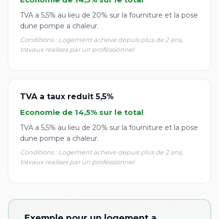
TVA a 5,5% au lieu de 20% sur la fourniture et la pose
dune pompe a chaleur.
Conditions : Logement acheve depuis plus de 2 ans,
travaux realises par un professionnel
TVA a taux reduit 5,5%
Economie de 14,5% sur le total
TVA a 5,5% au lieu de 20% sur la fourniture et la pose
dune pompe a chaleur.
Conditions : Logement acheve depuis plus de 2 ans,
travaux realises par un professionnel
Exemple pour un logement a