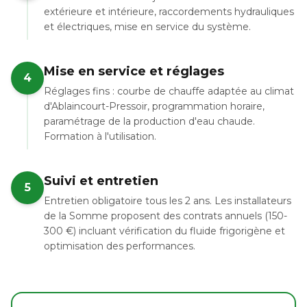
extérieure et intérieure, raccordements hydrauliques
et électriques, mise en service du système.
Mise en service et réglages
4
Réglages fins : courbe de chauffe adaptée au climat
d'Ablaincourt-Pressoir, programmation horaire,
paramétrage de la production d'eau chaude.
Formation à l'utilisation.
Suivi et entretien
5
Entretien obligatoire tous les 2 ans. Les installateurs
de la Somme proposent des contrats annuels (150-
300 €) incluant vérification du fluide frigorigène et
optimisation des performances.