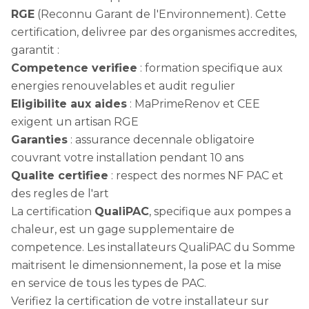
RGE
(Reconnu Garant de l'Environnement). Cette
certification, delivree par des organismes accredites,
garantit :
Competence verifiee
: formation specifique aux
energies renouvelables et audit regulier
Eligibilite aux aides
: MaPrimeRenov et CEE
exigent un artisan RGE
Garanties
: assurance decennale obligatoire
couvrant votre installation pendant 10 ans
Qualite certifiee
: respect des normes NF PAC et
des regles de l'art
La certification
QualiPAC
, specifique aux pompes a
chaleur, est un gage supplementaire de
competence. Les installateurs QualiPAC du Somme
maitrisent le dimensionnement, la pose et la mise
en service de tous les types de PAC.
Verifiez la certification de votre installateur sur