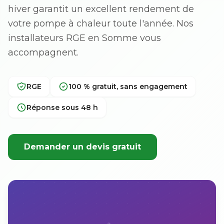
hiver garantit un excellent rendement de
votre pompe à chaleur toute l'année. Nos
installateurs RGE en Somme vous
accompagnent.
RGE
100 % gratuit, sans engagement
Réponse sous 48 h
Demander un devis gratuit