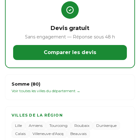
Devis gratuit
Sans engagement — Réponse sous 48 h
Comparer les devis
Somme (80)
Voir toutes les villes du département →
VILLES DE LA RÉGION
Lille
Amiens
Tourcoing
Roubaix
Dunkerque
Calais
Villeneuve-d'Ascq
Beauvais