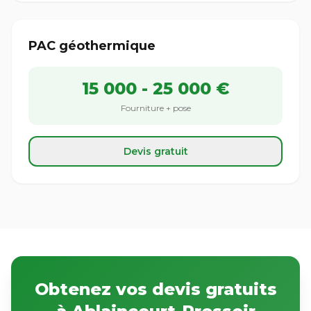
PAC géothermique
15 000 - 25 000 €
Fourniture + pose
Devis gratuit
Obtenez vos devis gratuits