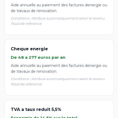
Aide annuelle au paiement des factures denergie ou
de travaux de renovation.
Conditions : Attribue automatiquement selon le revenu
fiscal de reference
Cheque energie
De 48 a 277 euros par an
Aide annuelle au paiement des factures denergie ou
de travaux de renovation.
Conditions : Attribue automatiquement selon le revenu
fiscal de reference
TVA a taux reduit 5,5%
Economie de 14,5% sur le total