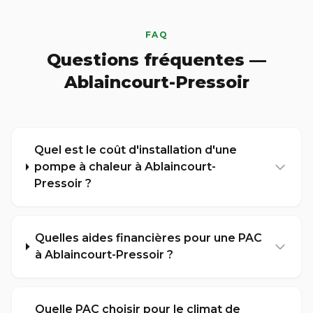
FAQ
Questions fréquentes —
Ablaincourt-Pressoir
Quel est le coût d'installation d'une
pompe à chaleur à Ablaincourt-
Pressoir ?
Quelles aides financières pour une PAC
à Ablaincourt-Pressoir ?
Quelle PAC choisir pour le climat de