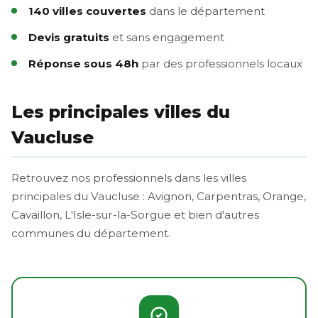
140 villes couvertes
dans le département
Devis gratuits
et sans engagement
Réponse sous 48h
par des professionnels locaux
Les principales villes du
Vaucluse
Retrouvez nos professionnels dans les villes
principales du Vaucluse : Avignon, Carpentras, Orange,
Cavaillon, L'Isle-sur-la-Sorgue et bien d'autres
communes du département.