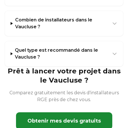
Combien de installateurs dans le
Vaucluse ?
Quel type est recommandé dans le
Vaucluse ?
Prêt à lancer votre projet dans
le Vaucluse ?
Comparez gratuitement les devis d'installateurs
RGE près de chez vous.
Obtenir mes devis gratuits