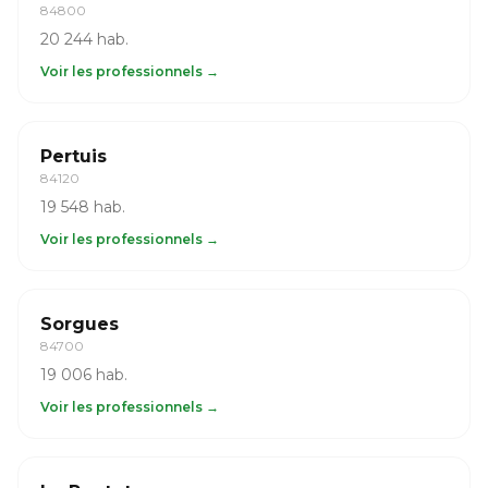
84800
20 244 hab.
Voir les professionnels →
Pertuis
84120
19 548 hab.
Voir les professionnels →
Sorgues
84700
19 006 hab.
Voir les professionnels →