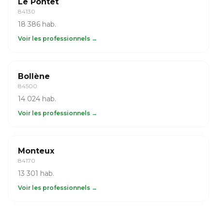
Le Pontet
84130
18 386 hab.
Voir les professionnels →
Bollène
84500
14 024 hab.
Voir les professionnels →
Monteux
84170
13 301 hab.
Voir les professionnels →