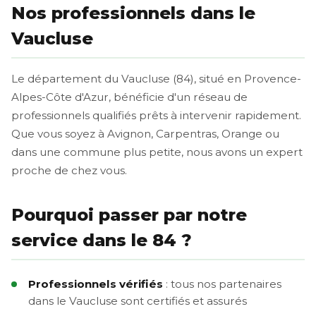
Nos professionnels dans le
Vaucluse
Le département du Vaucluse (84), situé en Provence-
Alpes-Côte d'Azur, bénéficie d'un réseau de
professionnels qualifiés prêts à intervenir rapidement.
Que vous soyez à Avignon, Carpentras, Orange ou
dans une commune plus petite, nous avons un expert
proche de chez vous.
Pourquoi passer par notre
service dans le 84 ?
Professionnels vérifiés
: tous nos partenaires
dans le Vaucluse sont certifiés et assurés