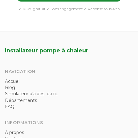
✓ 100% gratuit ✓ Sans engagement ✓ Réponse sous 48h
Installateur pompe à chaleur
NAVIGATION
Accueil
Blog
Simulateur d'aides
OUTIL
Départements
FAQ
INFORMATIONS
À propos