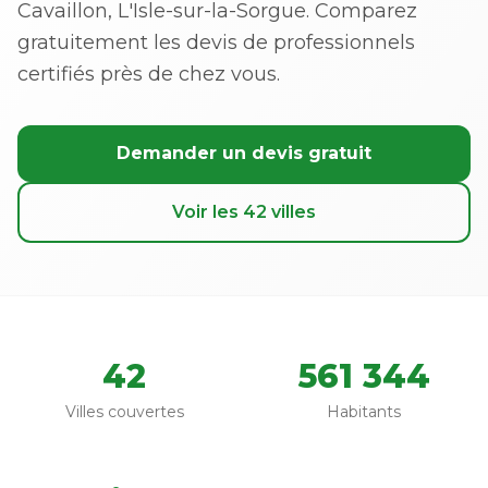
Cavaillon, L'Isle-sur-la-Sorgue. Comparez
gratuitement les devis de professionnels
certifiés près de chez vous.
Demander un devis gratuit
Voir les 42 villes
42
561 344
Villes couvertes
Habitants