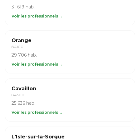
31 619 hab.
Voir les professionnels →
Orange
84100
29 706 hab.
Voir les professionnels →
Cavaillon
84300
25 636 hab.
Voir les professionnels →
L'Isle-sur-la-Sorgue