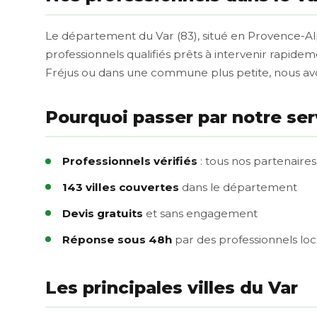
Le département du Var (83), situé en Provence-Al
professionnels qualifiés prêts à intervenir rapide
Fréjus ou dans une commune plus petite, nous av
Pourquoi passer par notre ser
Professionnels vérifiés
: tous nos partenaires 
143 villes couvertes
dans le département
Devis gratuits
et sans engagement
Réponse sous 48h
par des professionnels lo
Les principales villes du Var