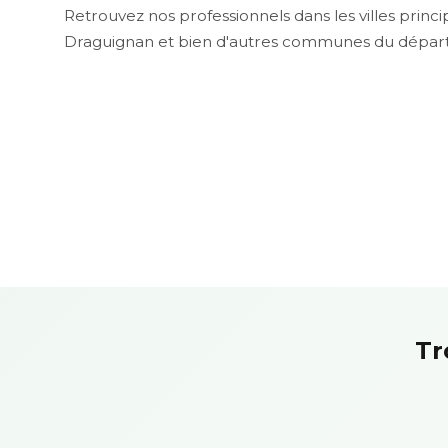
Retrouvez nos professionnels dans les villes princi
Draguignan et bien d'autres communes du dépar
Tr