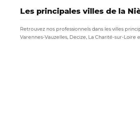
Les principales villes de la Ni
Retrouvez nos professionnels dans les villes princi
Varennes-Vauzelles, Decize, La Charité-sur-Loir