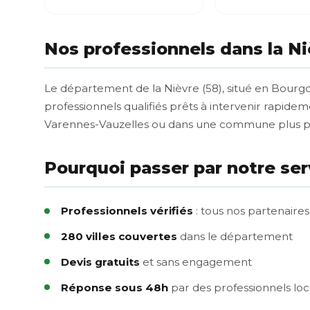
Nos professionnels dans la N
Le département de la Nièvre (58), situé en Bour
professionnels qualifiés prêts à intervenir rapide
Varennes-Vauzelles ou dans une commune plus pe
Pourquoi passer par notre ser
Professionnels vérifiés
: tous nos partenaires
280 villes couvertes
dans le département
Devis gratuits
et sans engagement
Réponse sous 48h
par des professionnels lo